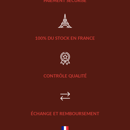
PAIEMENT SÉCURISÉ
100% DU STOCK EN FRANCE
CONTRÔLE QUALITÉ
ÉCHANGE ET REMBOURSEMENT