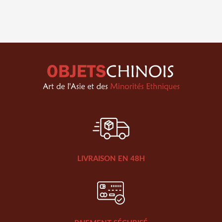
LIVRAISON EN 48H