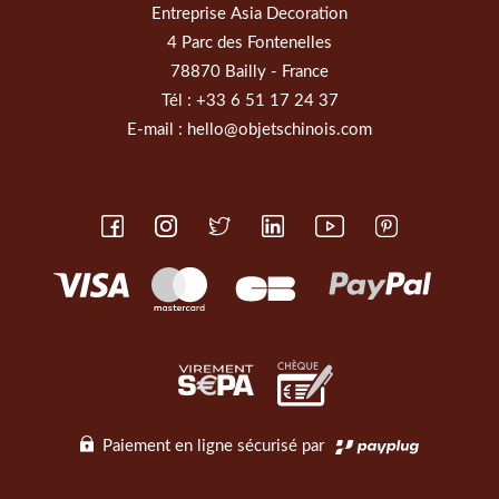
Entreprise Asia Decoration
4 Parc des Fontenelles
78870 Bailly - France
Tél :
+33 6 51 17 24 37
E-mail :
hello@objetschinois.com
Paiement en ligne sécurisé par