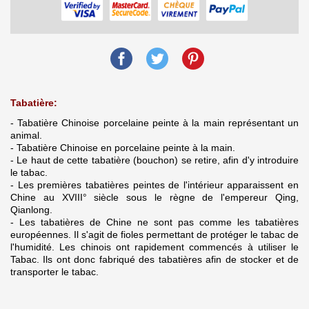
Tabatière:
- Tabatière Chinoise porcelaine peinte à la main représentant un
animal.
- Tabatière Chinoise en porcelaine peinte à la main.
- Le haut de cette tabatière (bouchon) se retire, afin d'y introduire
le tabac.
- Les premières tabatières peintes de l'intérieur apparaissent en
Chine au XVIII° siècle sous le règne de l'empereur Qing,
Qianlong.
- Les tabatières de Chine ne sont pas comme les tabatières
européennes. Il s'agit de fioles permettant de protéger le tabac de
l'humidité. Les chinois ont rapidement commencés à utiliser le
Tabac. Ils ont donc fabriqué des tabatières afin de stocker et de
transporter le tabac.