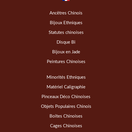
Ancêtres Chinois
Bijoux Ethniques
Statutes chinoises
Disque Bi
Bijoux en Jade
Peintures Chinoises
Minorités Ethniques
Matériel Caligraphie
Pinceaux Déco Chinoises
Objets Populaires Chinois
Boîtes Chinoises
Cages Chinoises