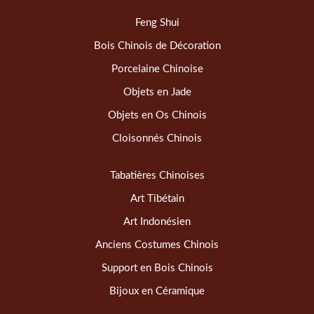
Feng Shui
Bois Chinois de Décoration
Porcelaine Chinoise
Objets en Jade
Objets en Os Chinois
Cloisonnés Chinois
Tabatières Chinoises
Art Tibétain
Art Indonésien
Anciens Costumes Chinois
Support en Bois Chinois
Bijoux en Céramique