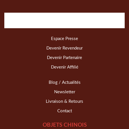
Espace Presse
Devenir Revendeur
Devenir Partenaire
Devenir Affilié
Blog / Actualités
Newsletter
Livraison & Retours
Contact
OBJETS CHINOIS