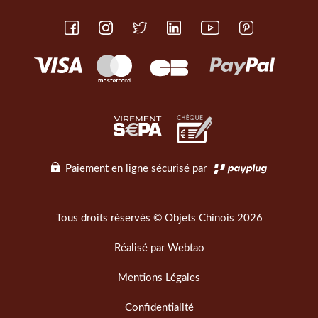
Paiement en ligne sécurisé par
Tous droits réservés © Objets Chinois 2026
Réalisé par
Webtao
Mentions Légales
Confidentialité