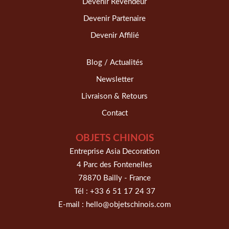
Devenir Revendeur
Devenir Partenaire
Devenir Affilié
Blog / Actualités
Newsletter
Livraison & Retours
Contact
OBJETS CHINOIS
Entreprise Asia Decoration
4 Parc des Fontenelles
78870 Bailly - France
Tél :
+33 6 51 17 24 37
E-mail :
hello@objetschinois.com