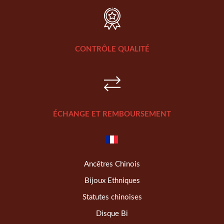
CONTRÔLE QUALITÉ
ÉCHANGE ET REMBOURSEMENT
Ancêtres Chinois
Bijoux Ethniques
Statutes chinoises
Disque Bi