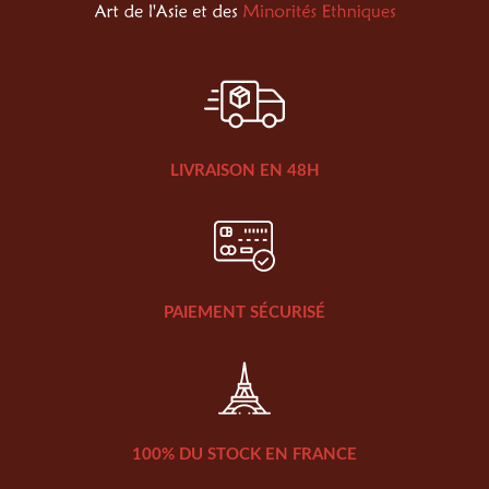
LIVRAISON EN 48H
PAIEMENT SÉCURISÉ
100% DU STOCK EN FRANCE