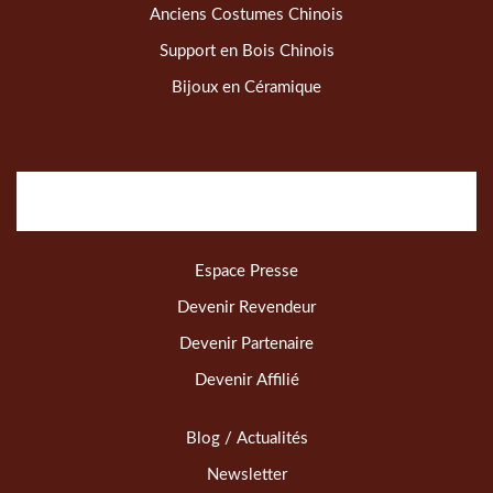
Anciens Costumes Chinois
Support en Bois Chinois
Bijoux en Céramique
Espace Presse
Devenir Revendeur
Devenir Partenaire
Devenir Affilié
Blog / Actualités
Newsletter