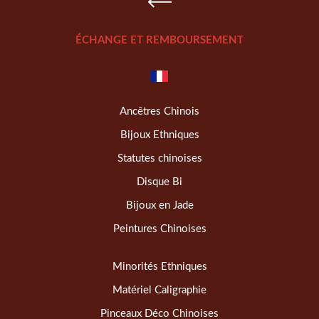
ÉCHANGE ET REMBOURSEMENT
Ancêtres Chinois
Bijoux Ethniques
Statutes chinoises
Disque Bi
Bijoux en Jade
Peintures Chinoises
Minorités Ethniques
Matériel Caligraphie
Pinceaux Déco Chinoises