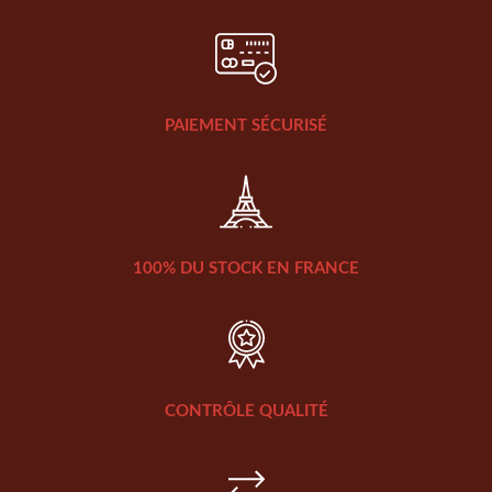
PAIEMENT SÉCURISÉ
100% DU STOCK EN FRANCE
CONTRÔLE QUALITÉ