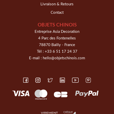
Livraison & Retours
Contact
OBJETS CHINOIS
Entreprise Asia Decoration
4 Parc des Fontenelles
78870 Bailly - France
Tél :
+33 6 51 17 24 37
E-mail :
hello@objetschinois.com