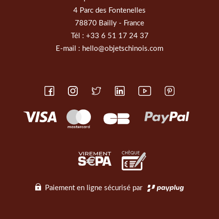
4 Parc des Fontenelles
78870 Bailly - France
Tél :
+33 6 51 17 24 37
E-mail :
hello@objetschinois.com
Paiement en ligne sécurisé par