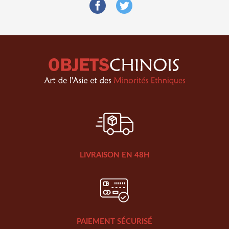
LIVRAISON EN 48H
PAIEMENT SÉCURISÉ