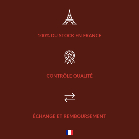
100% DU STOCK EN FRANCE
CONTRÔLE QUALITÉ
ÉCHANGE ET REMBOURSEMENT