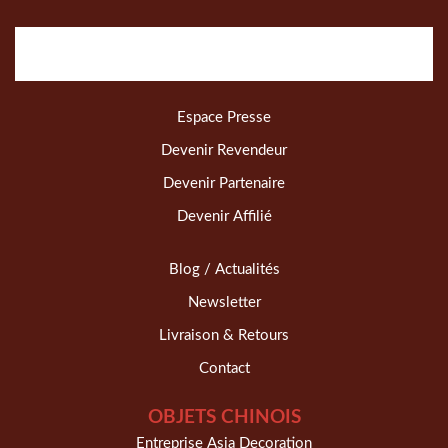
Espace Presse
Devenir Revendeur
Devenir Partenaire
Devenir Affilié
Blog / Actualités
Newsletter
Livraison & Retours
Contact
OBJETS CHINOIS
Entreprise Asia Decoration