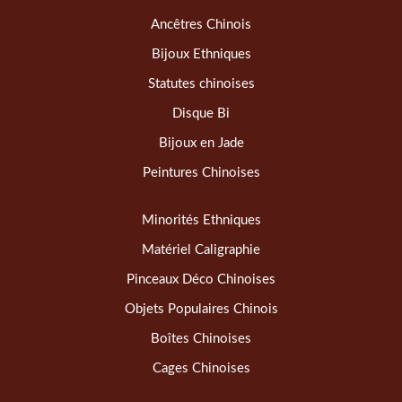
Ancêtres Chinois
Bijoux Ethniques
Statutes chinoises
Disque Bi
Bijoux en Jade
Peintures Chinoises
Minorités Ethniques
Matériel Caligraphie
Pinceaux Déco Chinoises
Objets Populaires Chinois
Boîtes Chinoises
Cages Chinoises