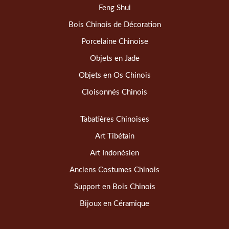
Feng Shui
Bois Chinois de Décoration
Porcelaine Chinoise
Objets en Jade
Objets en Os Chinois
Cloisonnés Chinois
Tabatières Chinoises
Art Tibétain
Art Indonésien
Anciens Costumes Chinois
Support en Bois Chinois
Bijoux en Céramique