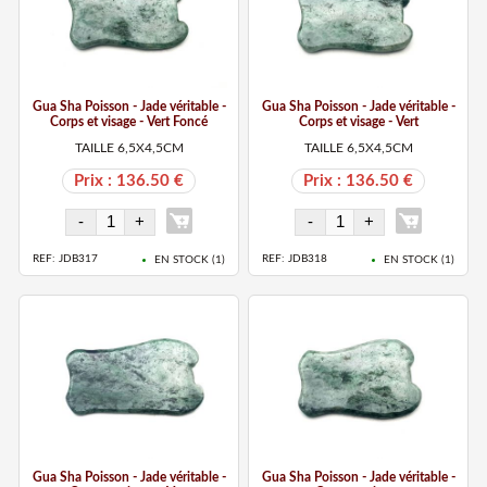
Gua Sha Poisson - Jade véritable -
Gua Sha Poisson - Jade véritable -
Corps et visage - Vert Foncé
Corps et visage - Vert
TAILLE 6,5X4,5CM
TAILLE 6,5X4,5CM
Prix : 136.50 €
Prix : 136.50 €
REF: JDB317
REF: JDB318
EN STOCK (
1
)
EN STOCK (
1
)
Gua Sha Poisson - Jade véritable -
Gua Sha Poisson - Jade véritable -