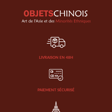
LIVRAISON EN 48H
PAIEMENT SÉCURISÉ