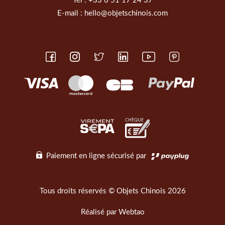
Tél :
+33 6 51 17 24 37
E-mail :
hello@objetschinois.com
Paiement en ligne sécurisé par
Tous droits réservés © Objets Chinois 2026
Réalisé par
Webtao