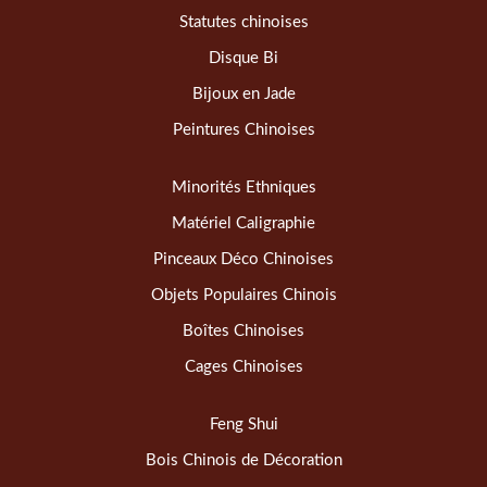
Statutes chinoises
Disque Bi
Bijoux en Jade
Peintures Chinoises
Minorités Ethniques
Matériel Caligraphie
Pinceaux Déco Chinoises
Objets Populaires Chinois
Boîtes Chinoises
Cages Chinoises
Feng Shui
Bois Chinois de Décoration