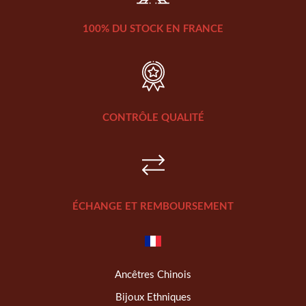
100% DU STOCK EN FRANCE
CONTRÔLE QUALITÉ
ÉCHANGE ET REMBOURSEMENT
Ancêtres Chinois
Bijoux Ethniques