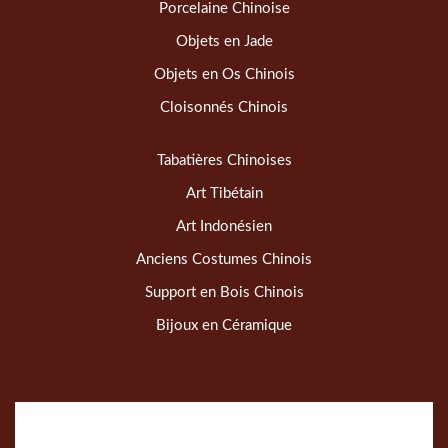
Porcelaine Chinoise
Objets en Jade
Objets en Os Chinois
Cloisonnés Chinois
Tabatières Chinoises
Art Tibétain
Art Indonésien
Anciens Costumes Chinois
Support en Bois Chinois
Bijoux en Céramique