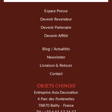
Espace Presse
Devenir Revendeur
Devenir Partenaire
Devenir Affilié
Blog / Actualités
Newsletter
Livraison & Retours
Contact
OBJETS CHINOIS
Entreprise Asia Decoration
4 Parc des Fontenelles
78870 Bailly - France