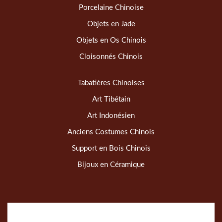
Porcelaine Chinoise
Objets en Jade
Objets en Os Chinois
Cloisonnés Chinois
Tabatières Chinoises
Art Tibétain
Art Indonésien
Anciens Costumes Chinois
Support en Bois Chinois
Bijoux en Céramique