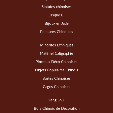
Statutes chinoises
Disque Bi
Bijoux en Jade
Peintures Chinoises
Minorités Ethniques
Matériel Caligraphie
Pinceaux Déco Chinoises
Objets Populaires Chinois
Boîtes Chinoises
Cages Chinoises
Feng Shui
Bois Chinois de Décoration