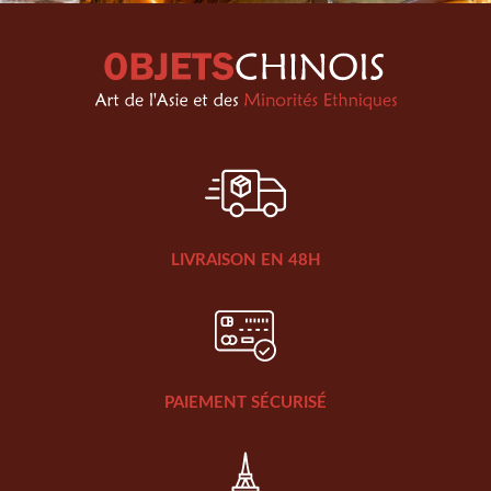
LIVRAISON EN 48H
PAIEMENT SÉCURISÉ