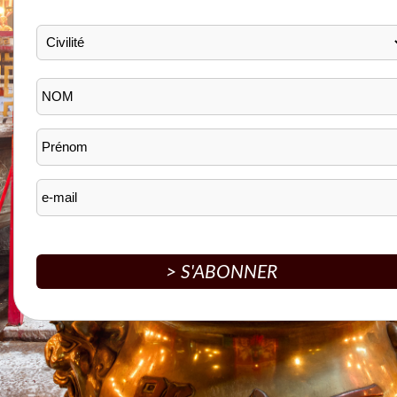
> S'ABONNER