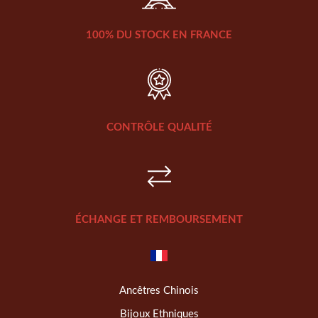
100% DU STOCK EN FRANCE
CONTRÔLE QUALITÉ
ÉCHANGE ET REMBOURSEMENT
Ancêtres Chinois
Bijoux Ethniques