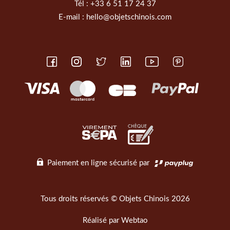
Tél :
+33 6 51 17 24 37
E-mail :
hello@objetschinois.com
Paiement en ligne sécurisé par
Tous droits réservés © Objets Chinois 2026
Réalisé par
Webtao