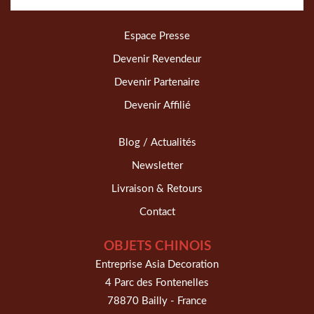
Espace Presse
Devenir Revendeur
Devenir Partenaire
Devenir Affilié
Blog / Actualités
Newsletter
Livraison & Retours
Contact
OBJETS CHINOIS
Entreprise Asia Decoration
4 Parc des Fontenelles
78870 Bailly - France