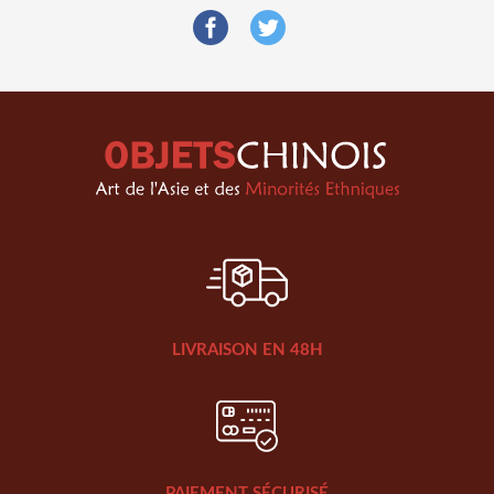
LIVRAISON EN 48H
PAIEMENT SÉCURISÉ