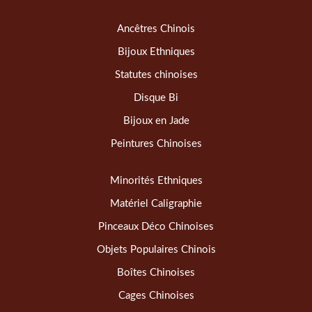
Ancêtres Chinois
Bijoux Ethniques
Statutes chinoises
Disque Bi
Bijoux en Jade
Peintures Chinoises
Minorités Ethniques
Matériel Caligraphie
Pinceaux Déco Chinoises
Objets Populaires Chinois
Boîtes Chinoises
Cages Chinoises