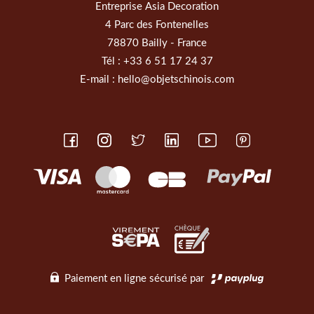
Entreprise Asia Decoration
4 Parc des Fontenelles
78870 Bailly - France
Tél :
+33 6 51 17 24 37
E-mail :
hello@objetschinois.com
Paiement en ligne sécurisé par