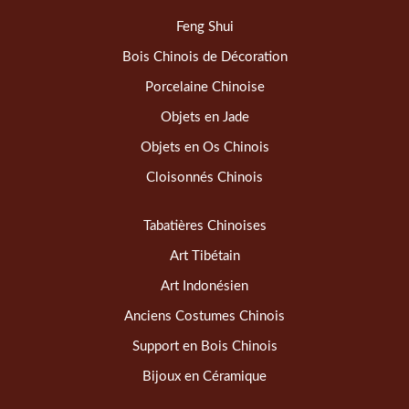
Feng Shui
Bois Chinois de Décoration
Porcelaine Chinoise
Objets en Jade
Objets en Os Chinois
Cloisonnés Chinois
Tabatières Chinoises
Art Tibétain
Art Indonésien
Anciens Costumes Chinois
Support en Bois Chinois
Bijoux en Céramique