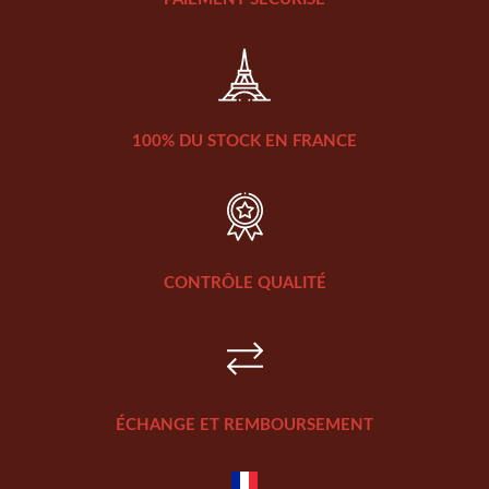
100% DU STOCK EN FRANCE
CONTRÔLE QUALITÉ
ÉCHANGE ET REMBOURSEMENT