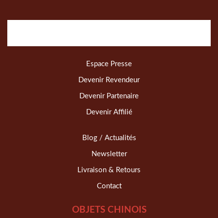
Espace Presse
Devenir Revendeur
Devenir Partenaire
Devenir Affilié
Blog / Actualités
Newsletter
Livraison & Retours
Contact
OBJETS CHINOIS