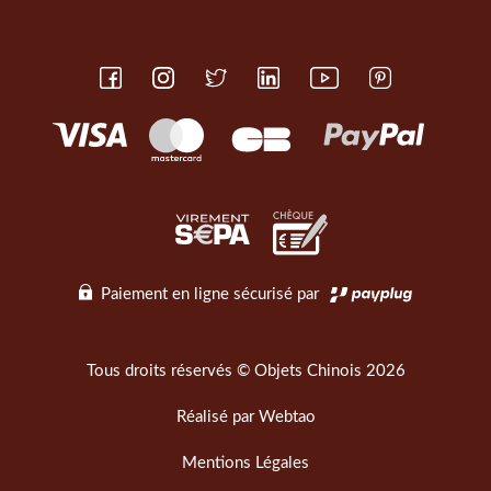
Paiement en ligne sécurisé par
Tous droits réservés © Objets Chinois 2026
Réalisé par
Webtao
Mentions Légales