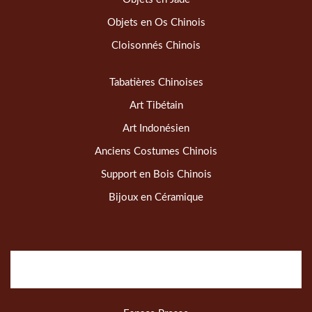
Objets en Os Chinois
Cloisonnés Chinois
Tabatières Chinoises
Art Tibétain
Art Indonésien
Anciens Costumes Chinois
Support en Bois Chinois
Bijoux en Céramique