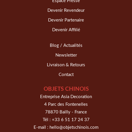
Espace Presse
Devenir Revendeur
Devenir Partenaire
Devenir Affilié
Blog / Actualités
Newsletter
Livraison & Retours
Contact
OBJETS CHINOIS
Entreprise Asia Decoration
4 Parc des Fontenelles
78870 Bailly - France
Tél :
+33 6 51 17 24 37
E-mail :
hello@objetschinois.com