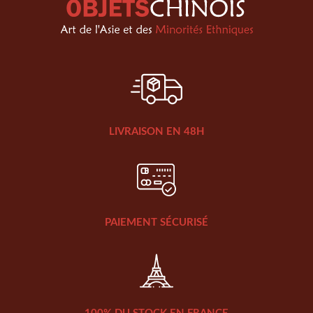
LIVRAISON EN 48H
PAIEMENT SÉCURISÉ