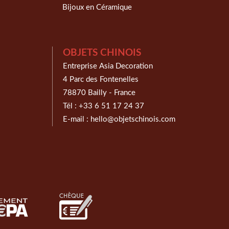
Bijoux en Céramique
OBJETS CHINOIS
Entreprise Asia Decoration
4 Parc des Fontenelles
78870 Bailly - France
Tél :
+33 6 51 17 24 37
E-mail :
hello@objetschinois.com