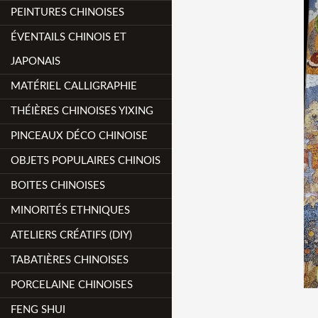
PEINTURES CHINOISES
ÉVENTAILS CHINOIS ET
JAPONAIS
MATÉRIEL CALLIGRAPHIE
THÉIÈRES CHINOISES YIXING
PINCEAUX DÉCO CHINOISE
OBJETS POPULAIRES CHINOIS
BOITES CHINOISES
MINORITÉS ETHNIQUES
ATELIERS CRÉATIFS (DIY)
TABATIÈRES CHINOISES
PORCELAINE CHINOISES
FENG SHUI