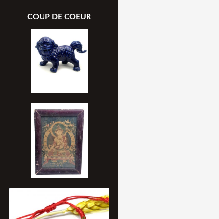
COUP DE COEUR