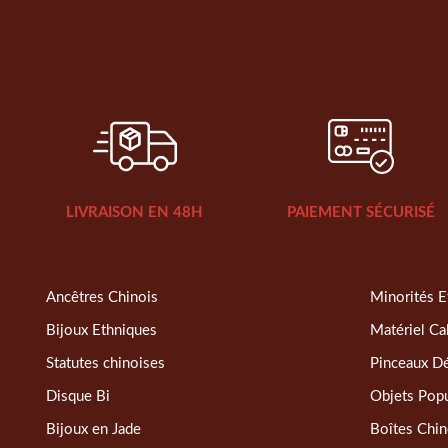
LIVRAISON EN 48H
PAIEMENT SÉCURISÉ
Ancêtres Chinois
Minorités E
Bijoux Ethniques
Matériel Ca
Statutes chinoises
Pinceaux D
Disque Bi
Objets Popu
Bijoux en Jade
Boîtes Chin