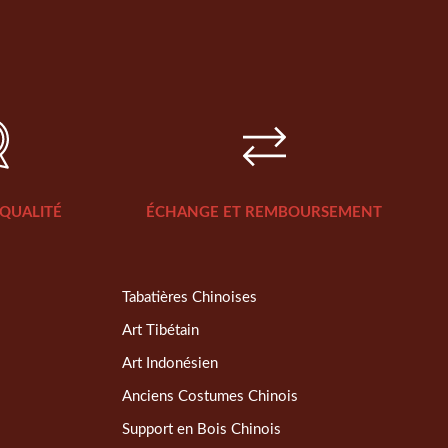
QUALITÉ
ÉCHANGE ET REMBOURSEMENT
Tabatières Chinoises
Art Tibétain
Art Indonésien
Anciens Costumes Chinois
Support en Bois Chinois