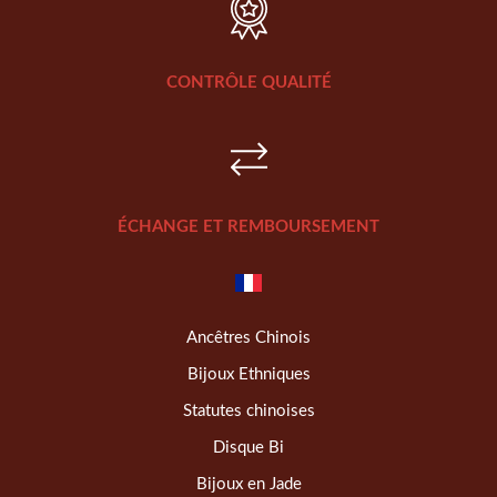
CONTRÔLE QUALITÉ
ÉCHANGE ET REMBOURSEMENT
Ancêtres Chinois
Bijoux Ethniques
Statutes chinoises
Disque Bi
Bijoux en Jade