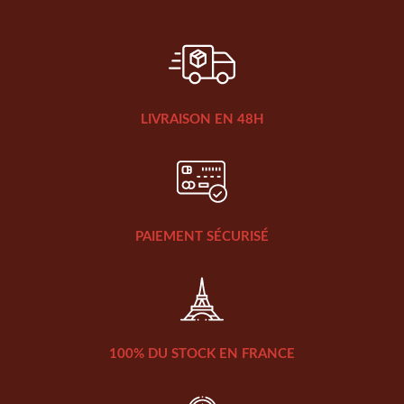
LIVRAISON EN 48H
PAIEMENT SÉCURISÉ
100% DU STOCK EN FRANCE