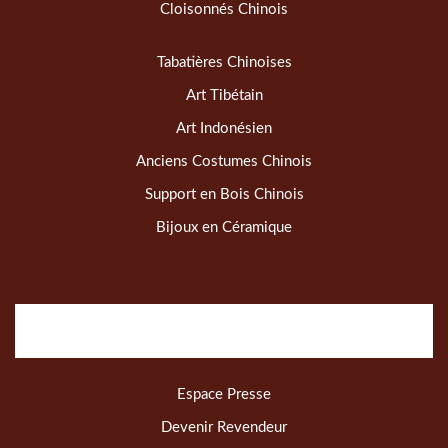
Cloisonnés Chinois
Tabatières Chinoises
Art Tibétain
Art Indonésien
Anciens Costumes Chinois
Support en Bois Chinois
Bijoux en Céramique
Espace Presse
Devenir Revendeur