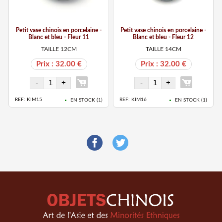
Petit vase chinois en porcelaine -
Petit vase chinois en porcelaine -
Blanc et bleu - Fleur 11
Blanc et bleu - Fleur 12
TAILLE 12CM
TAILLE 14CM
Prix : 32.00 €
Prix : 32.00 €
REF: KIM15
REF: KIM16
EN STOCK (
1
)
EN STOCK (
1
)