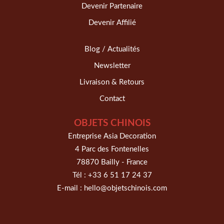
Devenir Partenaire
Devenir Affilié
Blog / Actualités
Newsletter
Livraison & Retours
Contact
OBJETS CHINOIS
Entreprise Asia Decoration
4 Parc des Fontenelles
78870 Bailly - France
Tél :
+33 6 51 17 24 37
E-mail :
hello@objetschinois.com