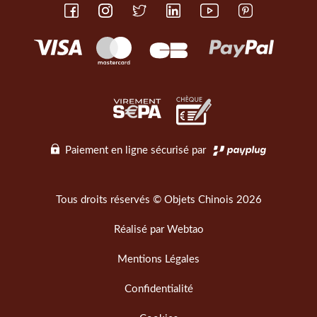
Paiement en ligne sécurisé par
Tous droits réservés © Objets Chinois 2026
Réalisé par
Webtao
Mentions Légales
Confidentialité