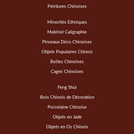
Peintures Chinoises
Minorités Ethniques
Matériel Caligraphie
Pinceaux Déco Chinoises
Objets Populaires Chinois
Boîtes Chinoises
Cages Chinoises
Feng Shui
Bois Chinois de Décoration
Porcelaine Chinoise
Objets en Jade
Objets en Os Chinois