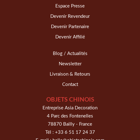
Espace Presse
Devenir Revendeur
Devenir Partenaire
Devenir Affilié
Blog / Actualités
Newsletter
Livraison & Retours
Contact
OBJETS CHINOIS
Entreprise Asia Decoration
4 Parc des Fontenelles
78870 Bailly - France
Tél :
+33 6 51 17 24 37