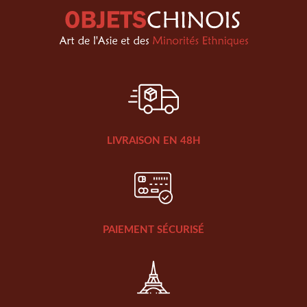
LIVRAISON EN 48H
PAIEMENT SÉCURISÉ