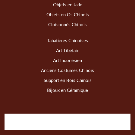
Objets en Jade
Objets en Os Chinois
Cloisonnés Chinois
Tabatières Chinoises
Art Tibétain
Art Indonésien
Anciens Costumes Chinois
Support en Bois Chinois
Bijoux en Céramique