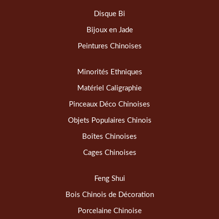
Disque Bi
Bijoux en Jade
Peintures Chinoises
Minorités Ethniques
Matériel Caligraphie
Pinceaux Déco Chinoises
Objets Populaires Chinois
Boîtes Chinoises
Cages Chinoises
Feng Shui
Bois Chinois de Décoration
Porcelaine Chinoise