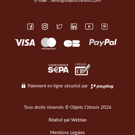
E-mail :
hello@objetschinois.com
Paiement en ligne sécurisé par
Tous droits réservés © Objets Chinois 2026
Réalisé par
Webtao
Mentions Légales