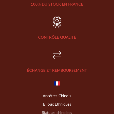
100% DU STOCK EN FRANCE
CONTRÔLE QUALITÉ
ÉCHANGE ET REMBOURSEMENT
Ancêtres Chinois
Bijoux Ethniques
Statutes chinoises