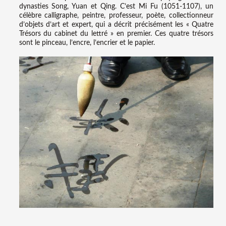
dynasties Song, Yuan et Qing. C’est Mi Fu (1051-1107), un
célèbre calligraphe, peintre, professeur, poète, collectionneur
d’objets d’art et expert, qui a décrit précisément les « Quatre
Trésors du cabinet du lettré » en premier. Ces quatre trésors
sont le pinceau, l’encre, l’encrier et le papier.