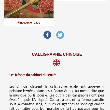
Pinceaux en Jade
CALLIGRAPHIE CHINOISE
Les trésors du cabinet du lettré:
Les Chinois classent la calligraphie, également appelée «
peinture lettrée », dans les « Beaux-Arts », au même titre que
la musique ou la poésie. Les outils des calligraphes ont peu
évolué depuis l’Antiquité. Cet art a atteint sa forme parfaite
sous la dynastie Tang, puis les calligraphes se sont également
fait connaitre pour leur maitrise de l’art du paysage sous les