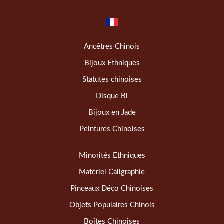
Ancêtres Chinois
Bijoux Ethniques
Statutes chinoises
Disque Bi
Bijoux en Jade
Peintures Chinoises
Minorités Ethniques
Matériel Caligraphie
Pinceaux Déco Chinoises
Objets Populaires Chinois
Boîtes Chinoises