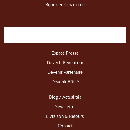
Bijoux en Céramique
Espace Presse
Devenir Revendeur
Devenir Partenaire
Devenir Affilié
Blog / Actualités
Newsletter
Livraison & Retours
Contact