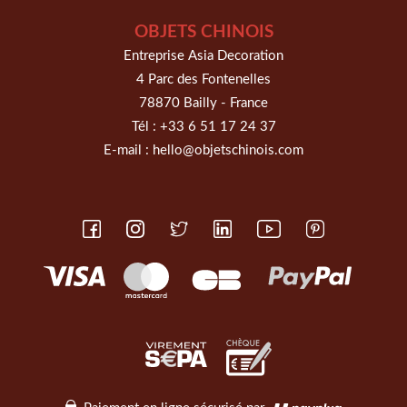
OBJETS CHINOIS
Entreprise Asia Decoration
4 Parc des Fontenelles
78870 Bailly - France
Tél :
+33 6 51 17 24 37
E-mail :
hello@objetschinois.com