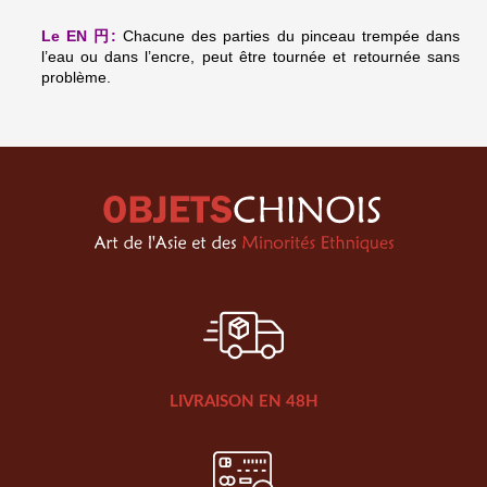
Le EN
円:
Chacune des parties du pinceau trempée dans
l’eau ou dans l’encre, peut être tournée et retournée sans
problème.
LIVRAISON EN 48H