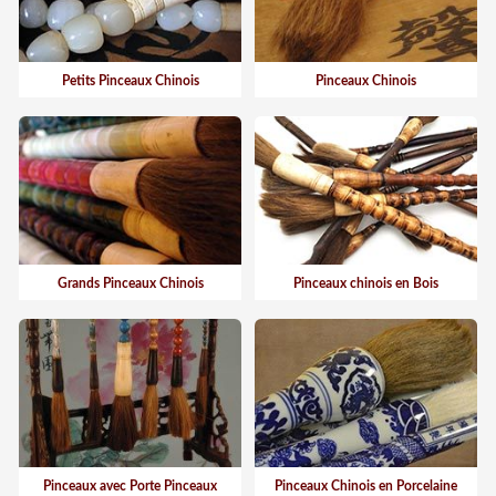
Petits Pinceaux Chinois
Pinceaux Chinois
Grands Pinceaux Chinois
Pinceaux chinois en Bois
Pinceaux avec Porte Pinceaux
Pinceaux Chinois en Porcelaine