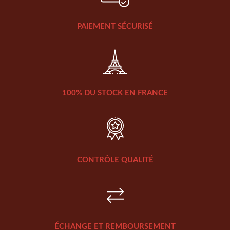
PAIEMENT SÉCURISÉ
100% DU STOCK EN FRANCE
CONTRÔLE QUALITÉ
ÉCHANGE ET REMBOURSEMENT