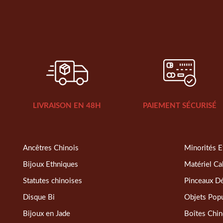
LIVRAISON EN 48H
PAIEMENT SÉCURISÉ
Ancêtres Chinois
Minorités E
Bijoux Ethniques
Matériel Ca
Statutes chinoises
Pinceaux D
Disque Bi
Objets Popu
Bijoux en Jade
Boîtes Chin