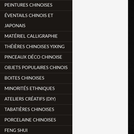
PEINTURES CHINOISES
ÉVENTAILS CHINOIS ET
JAPONAIS
MATÉRIEL CALLIGRAPHIE
THÉIÈRES CHINOISES YIXING
PINCEAUX DÉCO CHINOISE
OBJETS POPULAIRES CHINOIS
BOITES CHINOISES
MINORITÉS ETHNIQUES
ATELIERS CRÉATIFS (DIY)
TABATIÈRES CHINOISES
PORCELAINE CHINOISES
FENG SHUI