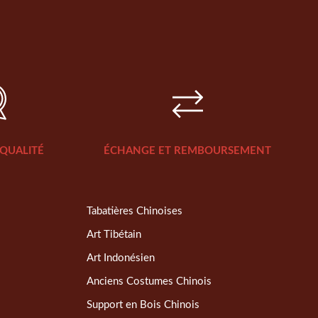
QUALITÉ
ÉCHANGE ET REMBOURSEMENT
Tabatières Chinoises
Art Tibétain
Art Indonésien
Anciens Costumes Chinois
Support en Bois Chinois