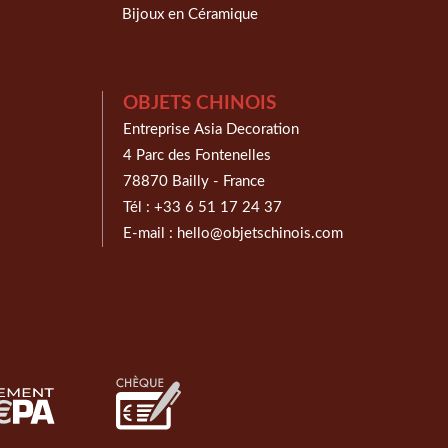
Bijoux en Céramique
OBJETS CHINOIS
Entreprise Asia Decoration
4 Parc des Fontenelles
78870 Bailly - France
Tél :
+33 6 51 17 24 37
E-mail :
hello@objetschinois.com