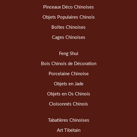
Pinceaux Déco Chinoises
Objets Populaires Chinois
Boîtes Chinoises
Cages Chinoises
Feng Shui
Bois Chinois de Décoration
Porcelaine Chinoise
Objets en Jade
Objets en Os Chinois
Cloisonnés Chinois
Tabatières Chinoises
Art Tibétain