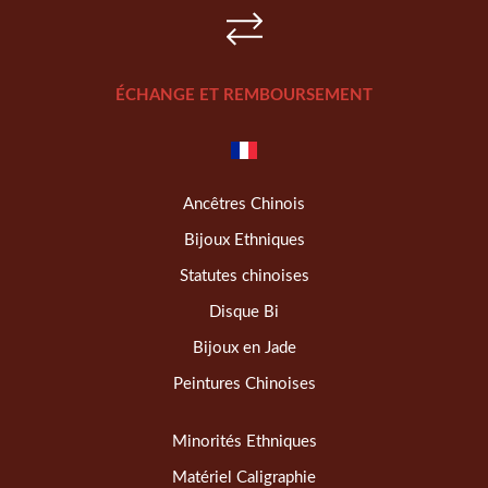
ÉCHANGE ET REMBOURSEMENT
Ancêtres Chinois
Bijoux Ethniques
Statutes chinoises
Disque Bi
Bijoux en Jade
Peintures Chinoises
Minorités Ethniques
Matériel Caligraphie