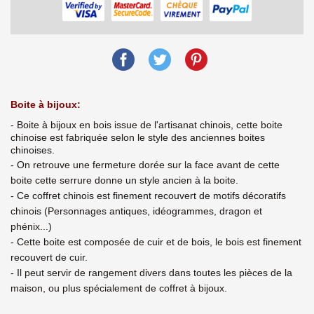
Boite à bijoux:
- Boite à bijoux en bois issue de l'artisanat chinois, cette boite
chinoise est fabriquée selon le style des anciennes boites
chinoises.
- On retrouve une fermeture dorée sur la face avant de cette
boite cette serrure donne un style ancien à la boite.
- Ce coffret chinois est finement recouvert de motifs décoratifs
chinois (Personnages antiques, idéogrammes, dragon et
phénix...)
- Cette boite est composée de cuir et de bois, le bois est finement
recouvert de cuir.
- Il peut servir de rangement divers dans toutes les pièces de la
maison, ou plus spécialement de coffret à bijoux.