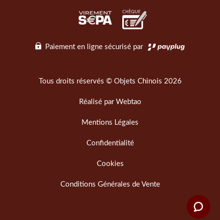
Paiement en ligne sécurisé par
Tous droits réservés © Objets Chinois 2026
Réalisé par
Webtao
Mentions Légales
Confidentialité
Cookies
Conditions Générales de Vente