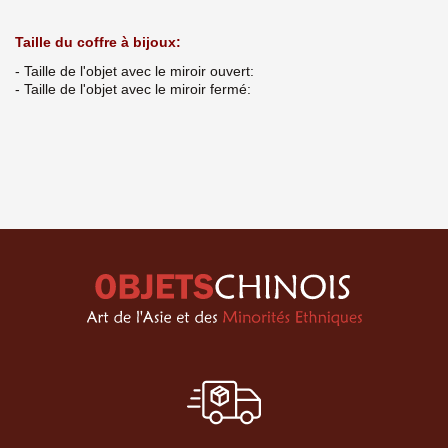
Taille du coffre à bijoux:
- Taille de l'objet avec le miroir ouvert:
- Taille de l'objet avec le miroir fermé: