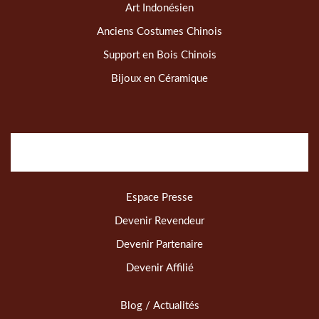
Art Indonésien
Anciens Costumes Chinois
Support en Bois Chinois
Bijoux en Céramique
Espace Presse
Devenir Revendeur
Devenir Partenaire
Devenir Affilié
Blog / Actualités