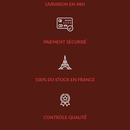
LIVRAISON EN 48H
PAIEMENT SÉCURISÉ
100% DU STOCK EN FRANCE
CONTRÔLE QUALITÉ