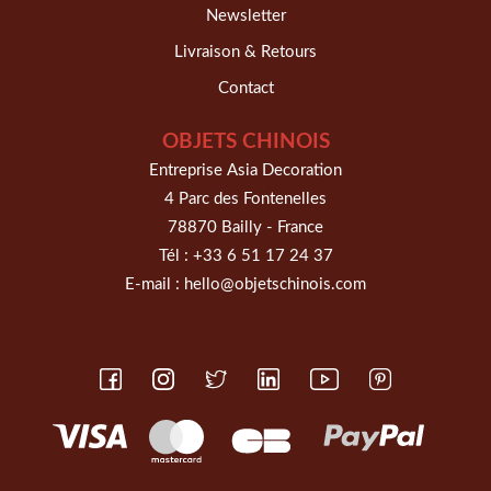
Newsletter
Livraison & Retours
Contact
OBJETS CHINOIS
Entreprise Asia Decoration
4 Parc des Fontenelles
78870 Bailly - France
Tél :
+33 6 51 17 24 37
E-mail :
hello@objetschinois.com