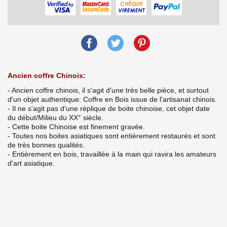
Ancien coffre Chinois:
- Ancien coffre chinois, il s'agit d'une très belle pièce, et surtout
d'un objet authentique: Coffre en Bois issue de l'artisanat chinois.
- Il ne s'agit pas d'une réplique de boite chinoise, cet objet date
du début/Milieu du XX° siècle.
- Cette boite Chinoise est finement gravée.
- Toutes nos boites asiatiques sont entièrement restaurés et sont
de très bonnes qualités.
- Entièrement en bois, travaillée à la main qui ravira les amateurs
d'art asiatique.