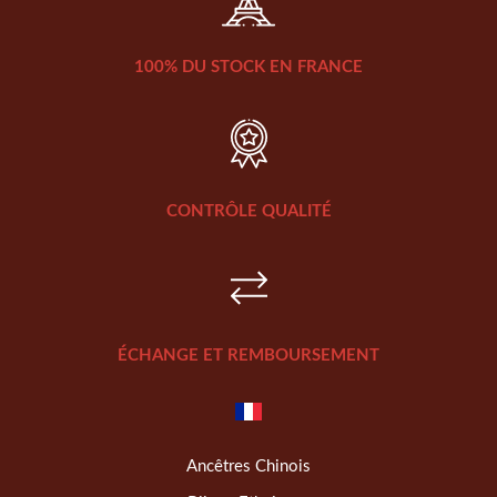
100% DU STOCK EN FRANCE
CONTRÔLE QUALITÉ
ÉCHANGE ET REMBOURSEMENT
Ancêtres Chinois