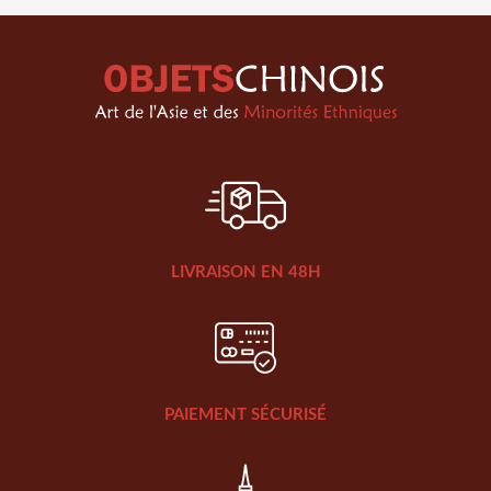
LIVRAISON EN 48H
PAIEMENT SÉCURISÉ