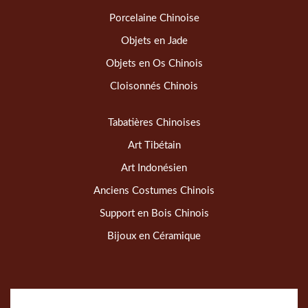
Porcelaine Chinoise
Objets en Jade
Objets en Os Chinois
Cloisonnés Chinois
Tabatières Chinoises
Art Tibétain
Art Indonésien
Anciens Costumes Chinois
Support en Bois Chinois
Bijoux en Céramique