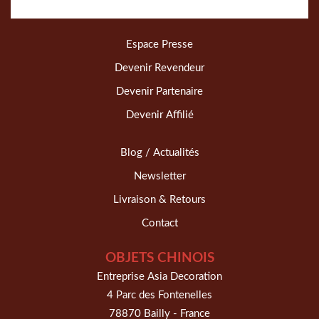
Espace Presse
Devenir Revendeur
Devenir Partenaire
Devenir Affilié
Blog / Actualités
Newsletter
Livraison & Retours
Contact
OBJETS CHINOIS
Entreprise Asia Decoration
4 Parc des Fontenelles
78870 Bailly - France