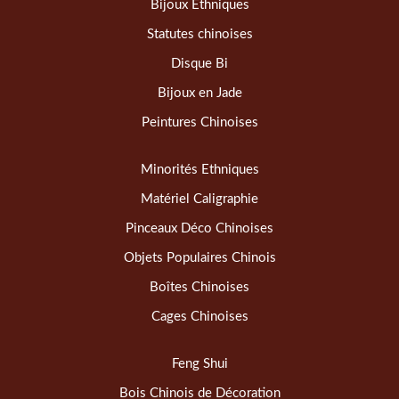
Bijoux Ethniques
Statutes chinoises
Disque Bi
Bijoux en Jade
Peintures Chinoises
Minorités Ethniques
Matériel Caligraphie
Pinceaux Déco Chinoises
Objets Populaires Chinois
Boîtes Chinoises
Cages Chinoises
Feng Shui
Bois Chinois de Décoration