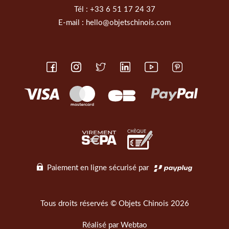
Tél :
+33 6 51 17 24 37
E-mail :
hello@objetschinois.com
Paiement en ligne sécurisé par
Tous droits réservés © Objets Chinois 2026
Réalisé par
Webtao