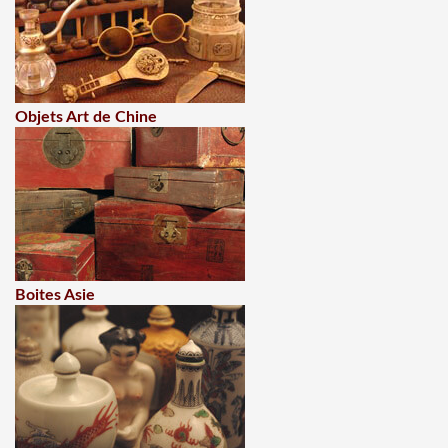
Objets Art de Chine
Boites Asie