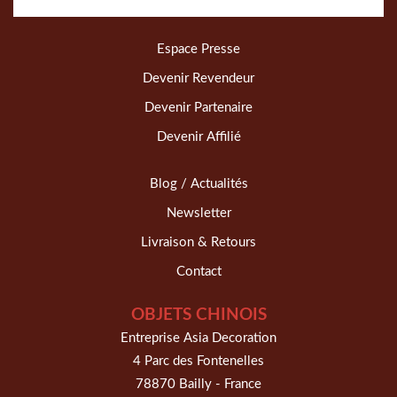
Espace Presse
Devenir Revendeur
Devenir Partenaire
Devenir Affilié
Blog / Actualités
Newsletter
Livraison & Retours
Contact
OBJETS CHINOIS
Entreprise Asia Decoration
4 Parc des Fontenelles
78870 Bailly - France