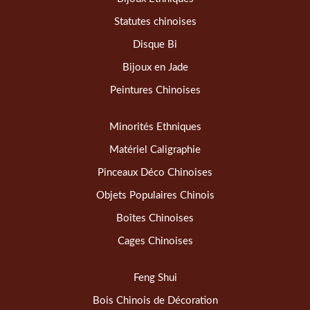
Statutes chinoises
Disque Bi
Bijoux en Jade
Peintures Chinoises
Minorités Ethniques
Matériel Caligraphie
Pinceaux Déco Chinoises
Objets Populaires Chinois
Boîtes Chinoises
Cages Chinoises
Feng Shui
Bois Chinois de Décoration