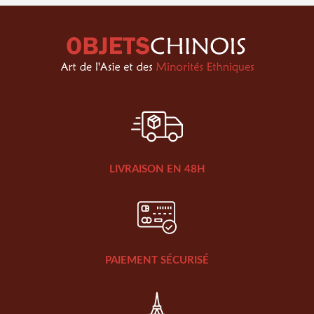
LIVRAISON EN 48H
PAIEMENT SÉCURISÉ