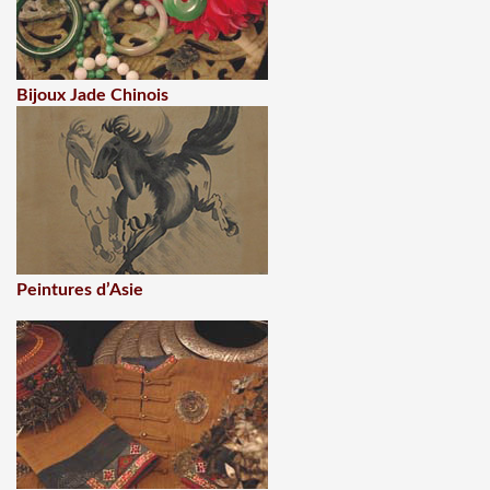
Bijoux Jade Chinois
Peintures d’Asie