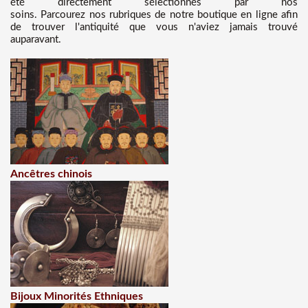
été directement sélectionnés par nos
soins. Parcourez nos rubriques de notre boutique en ligne afin
de trouver l'antiquité que vous n'aviez jamais trouvé
auparavant.
Ancêtres chinois
Bijoux Minorités Ethniques