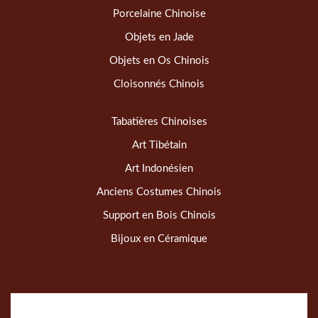
Porcelaine Chinoise
Objets en Jade
Objets en Os Chinois
Cloisonnés Chinois
Tabatières Chinoises
Art Tibétain
Art Indonésien
Anciens Costumes Chinois
Support en Bois Chinois
Bijoux en Céramique