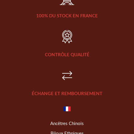
100% DU STOCK EN FRANCE
CONTRÔLE QUALITÉ
ÉCHANGE ET REMBOURSEMENT
Ancêtres Chinois
Bijoux Ethniques