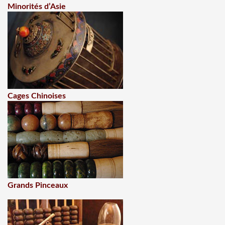
Minorités d’Asie
Cages Chinoises
Grands Pinceaux