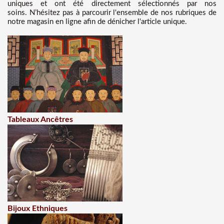
uniques et ont été directement sélectionnés par nos
soins. N’hésitez pas à parcourir l'ensemble de nos rubriques de
notre magasin en ligne afin de dénicher l'article unique.
Tableaux Ancêtres
Bijoux Ethniques