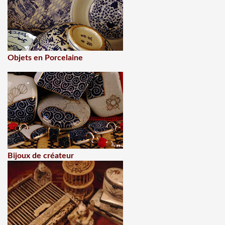
Objets en Porcelaine
Bijoux de créateur