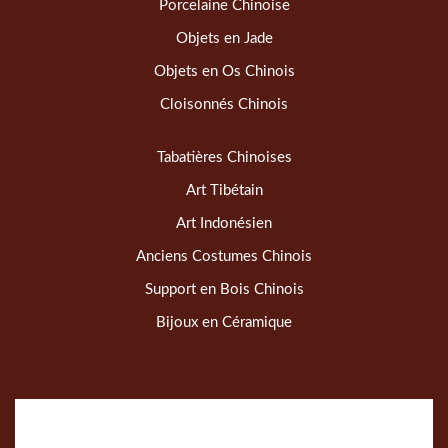
Porcelaine Chinoise
Objets en Jade
Objets en Os Chinois
Cloisonnés Chinois
Tabatières Chinoises
Art Tibétain
Art Indonésien
Anciens Costumes Chinois
Support en Bois Chinois
Bijoux en Céramique