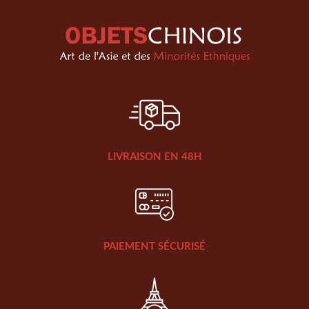
LIVRAISON EN 48H
PAIEMENT SÉCURISÉ