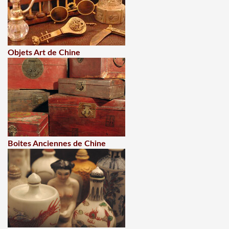
Objets Art de Chine
Boites Anciennes de Chine