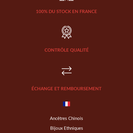
100% DU STOCK EN FRANCE
CONTRÔLE QUALITÉ
ÉCHANGE ET REMBOURSEMENT
Ancêtres Chinois
Bijoux Ethniques