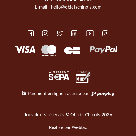
E-mail :
hello@objetschinois.com
Paiement en ligne sécurisé par
Tous droits réservés © Objets Chinois 2026
Réalisé par
Webtao