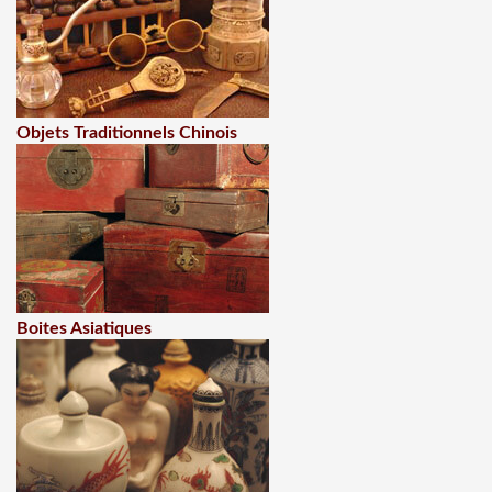
Objets Traditionnels Chinois
Boites Asiatiques