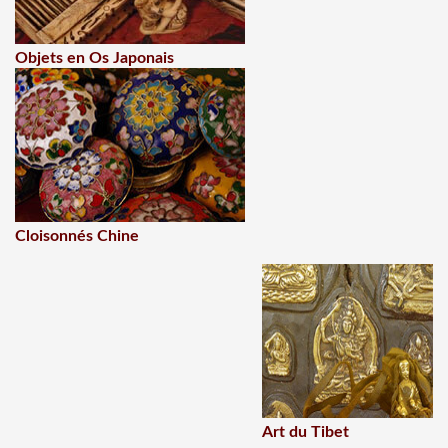
Objets en Os Japonais
Cloisonnés Chine
Art du Tibet