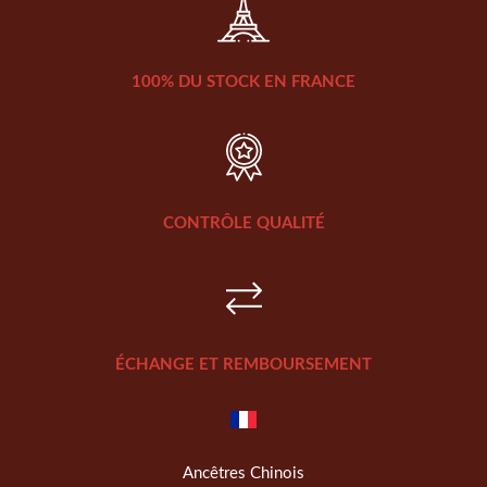
100% DU STOCK EN FRANCE
CONTRÔLE QUALITÉ
ÉCHANGE ET REMBOURSEMENT
Ancêtres Chinois