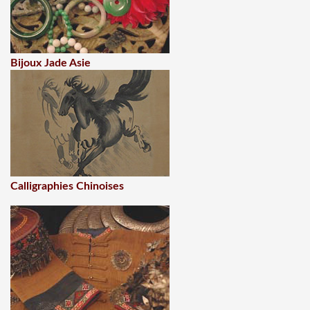
Bijoux Jade Asie
Calligraphies Chinoises