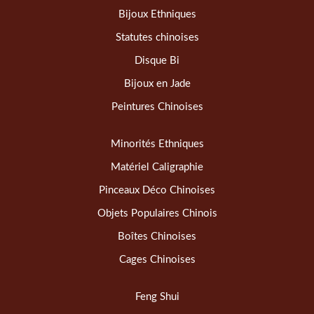
Bijoux Ethniques
Statutes chinoises
Disque Bi
Bijoux en Jade
Peintures Chinoises
Minorités Ethniques
Matériel Caligraphie
Pinceaux Déco Chinoises
Objets Populaires Chinois
Boîtes Chinoises
Cages Chinoises
Feng Shui