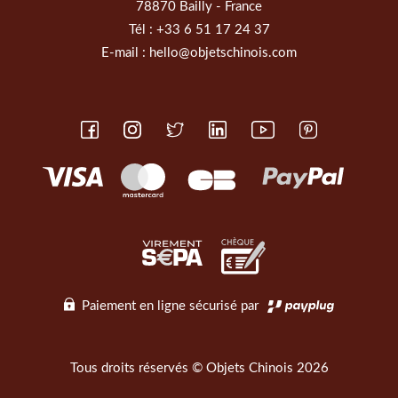
78870 Bailly - France
Tél :
+33 6 51 17 24 37
E-mail :
hello@objetschinois.com
Paiement en ligne sécurisé par
Tous droits réservés © Objets Chinois 2026