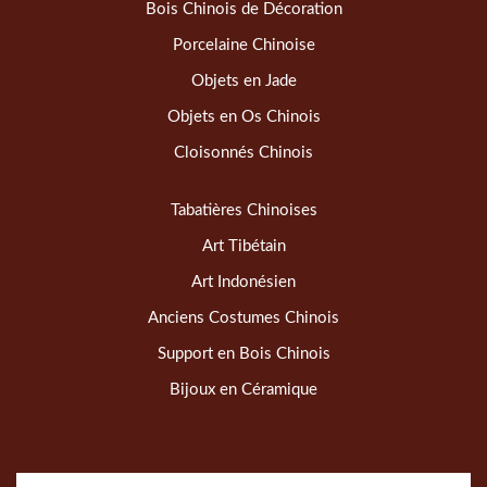
Bois Chinois de Décoration
Porcelaine Chinoise
Objets en Jade
Objets en Os Chinois
Cloisonnés Chinois
Tabatières Chinoises
Art Tibétain
Art Indonésien
Anciens Costumes Chinois
Support en Bois Chinois
Bijoux en Céramique