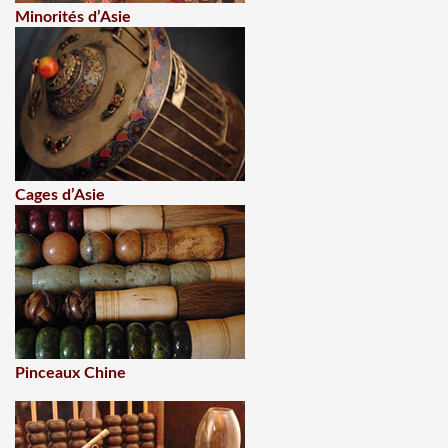
Minorités d’Asie
Cages d’Asie
Pinceaux Chine