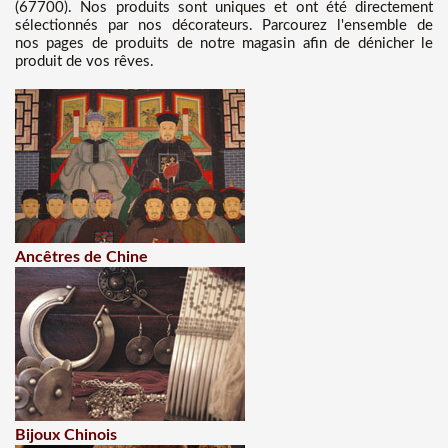
(67700). Nos produits sont uniques et ont été directement
sélectionnés par nos décorateurs. Parcourez l'ensemble de
nos pages de produits de notre magasin afin de dénicher le
produit de vos rêves.
Ancêtres de Chine
Bijoux Chinois