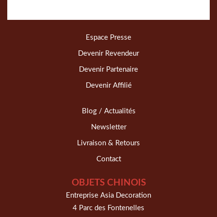
Espace Presse
Devenir Revendeur
Devenir Partenaire
Devenir Affilié
Blog / Actualités
Newsletter
Livraison & Retours
Contact
OBJETS CHINOIS
Entreprise Asia Decoration
4 Parc des Fontenelles