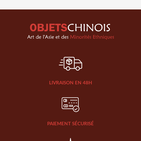
LIVRAISON EN 48H
PAIEMENT SÉCURISÉ