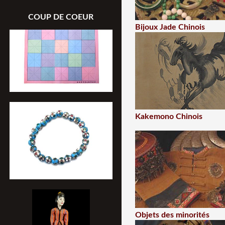
COUP DE COEUR
Bijoux Jade Chinois
Kakemono Chinois
Objets des minorités