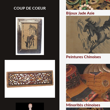
COUP DE COEUR
Bijoux Jade Asie
Peintures Chinoises
Minorités chinoises