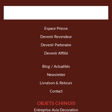
Espace Presse
Devenir Revendeur
Devenir Partenaire
Devenir Affilié
Blog / Actualités
Newsletter
Livraison & Retours
Contact
OBJETS CHINOIS
Entreprise Asia Decoration