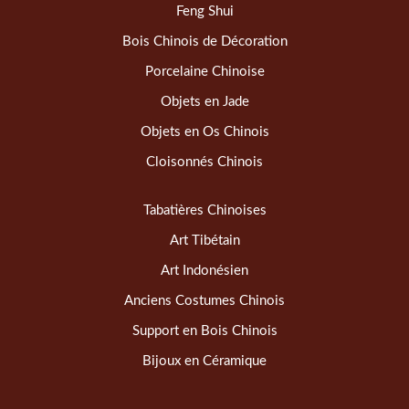
Feng Shui
Bois Chinois de Décoration
Porcelaine Chinoise
Objets en Jade
Objets en Os Chinois
Cloisonnés Chinois
Tabatières Chinoises
Art Tibétain
Art Indonésien
Anciens Costumes Chinois
Support en Bois Chinois
Bijoux en Céramique