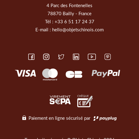
4 Parc des Fontenelles
78870 Bailly - France
Tél :
+33 6 51 17 24 37
E-mail :
hello@objetschinois.com
Paiement en ligne sécurisé par