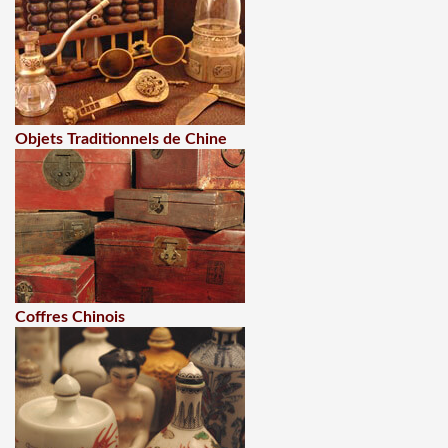
Objets Traditionnels de Chine
Coffres Chinois