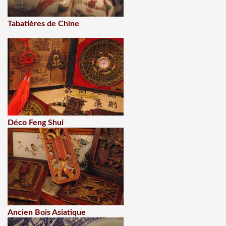
Tabatières de Chine
Déco Feng Shui
Ancien Bois Asiatique