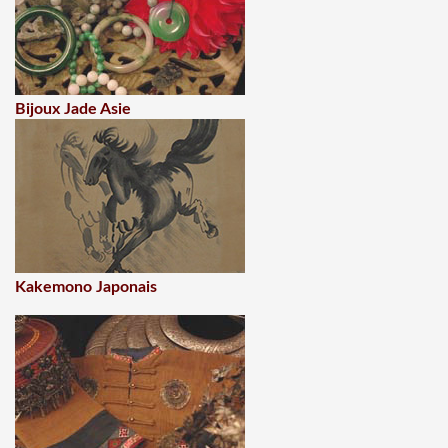
Bijoux Jade Asie
Kakemono Japonais