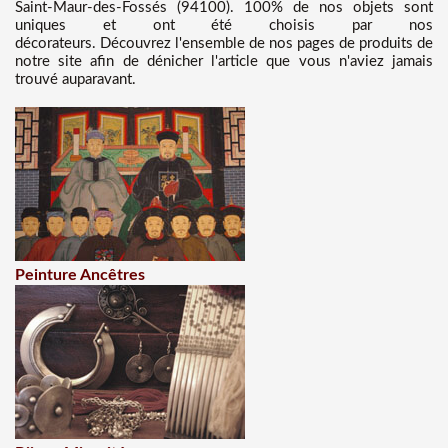
Saint-Maur-des-Fossés (94100). 100% de nos objets sont
uniques et ont été choisis par nos
décorateurs. Découvrez l'ensemble de nos pages de produits de
notre site afin de dénicher l'article que vous n'aviez jamais
trouvé auparavant.
Peinture Ancêtres