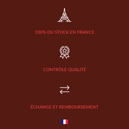
100% DU STOCK EN FRANCE
CONTRÔLE QUALITÉ
ÉCHANGE ET REMBOURSEMENT