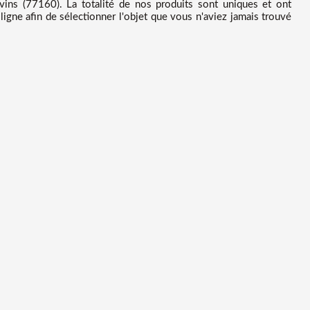
ins (77160). La totalité de nos produits sont uniques et ont
ligne afin de sélectionner l'objet que vous n'aviez jamais trouvé