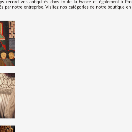
 record vos antiquités dans toute la France et également à Prov
s par notre entreprise. Visitez nos catégories de notre boutique en 