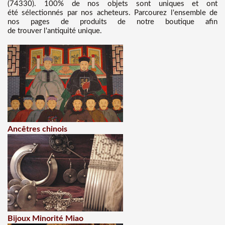
(74330). 100% de nos objets sont uniques et ont
été sélectionnés par nos acheteurs. Parcourez l'ensemble de
nos pages de produits de notre boutique afin
de trouver l'antiquité unique.
Ancêtres chinois
Bijoux Minorité Miao