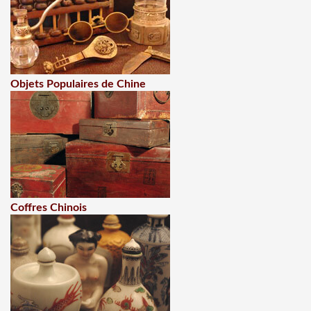
Objets Populaires de Chine
Coffres Chinois