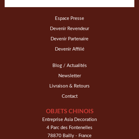
Espace Presse
Devenir Revendeur
Devenir Partenaire
Devenir Affilié
Blog / Actualités
Newsletter
Livraison & Retours
Contact
OBJETS CHINOIS
Entreprise Asia Decoration
4 Parc des Fontenelles
78870 Bailly - France