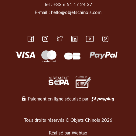
Tél :
+33 6 51 17 24 37
E-mail :
hello@objetschinois.com
Paiement en ligne sécurisé par
Tous droits réservés © Objets Chinois 2026
Réalisé par
Webtao