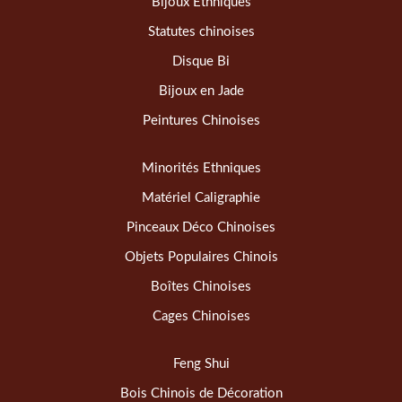
Bijoux Ethniques
Statutes chinoises
Disque Bi
Bijoux en Jade
Peintures Chinoises
Minorités Ethniques
Matériel Caligraphie
Pinceaux Déco Chinoises
Objets Populaires Chinois
Boîtes Chinoises
Cages Chinoises
Feng Shui
Bois Chinois de Décoration