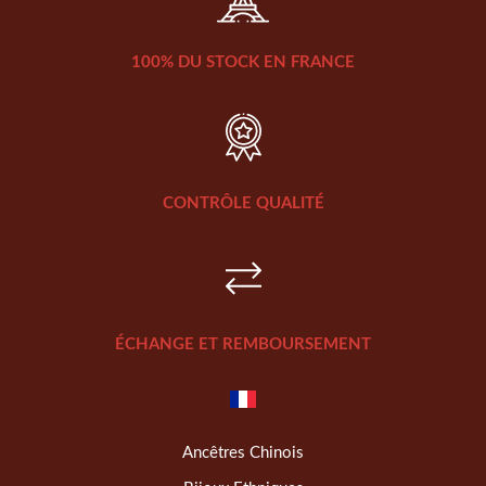
100% DU STOCK EN FRANCE
CONTRÔLE QUALITÉ
ÉCHANGE ET REMBOURSEMENT
Ancêtres Chinois