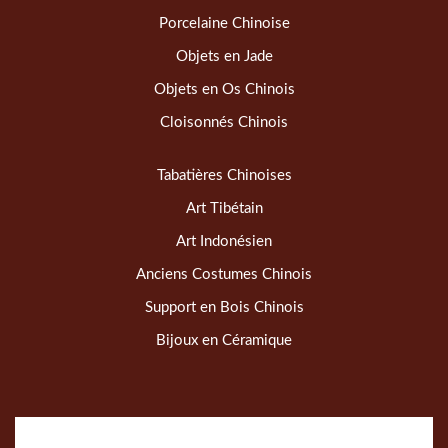
Porcelaine Chinoise
Objets en Jade
Objets en Os Chinois
Cloisonnés Chinois
Tabatières Chinoises
Art Tibétain
Art Indonésien
Anciens Costumes Chinois
Support en Bois Chinois
Bijoux en Céramique