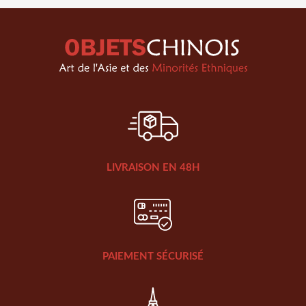
LIVRAISON EN 48H
PAIEMENT SÉCURISÉ