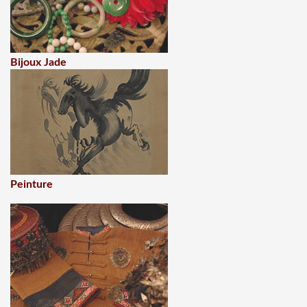
Bijoux Jade
Peinture