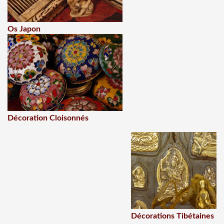
Os Japon
Décoration Cloisonnés
Décorations Tibétaines