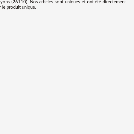
ons (26110). Nos articles sont uniques et ont été directement
 le produit unique.