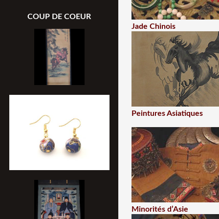
COUP DE COEUR
Jade Chinois
Peintures Asiatiques
Minorités d’Asie