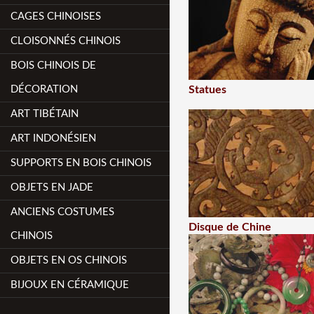
CAGES CHINOISES
CLOISONNÉS CHINOIS
BOIS CHINOIS DE
DÉCORATION
Statues
ART TIBÉTAIN
ART INDONÉSIEN
SUPPORTS EN BOIS CHINOIS
OBJETS EN JADE
ANCIENS COSTUMES
Disque de Chine
CHINOIS
OBJETS EN OS CHINOIS
BIJOUX EN CÉRAMIQUE