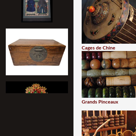
Cages de Chine
Grands Pinceaux