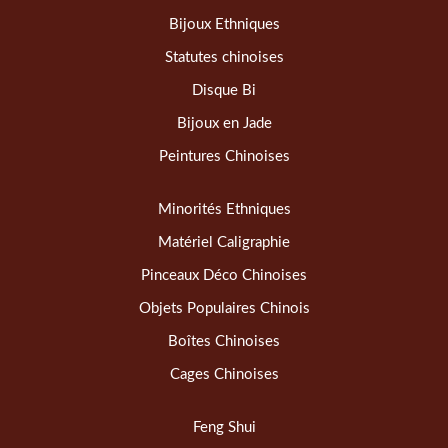
Bijoux Ethniques
Statutes chinoises
Disque Bi
Bijoux en Jade
Peintures Chinoises
Minorités Ethniques
Matériel Caligraphie
Pinceaux Déco Chinoises
Objets Populaires Chinois
Boîtes Chinoises
Cages Chinoises
Feng Shui