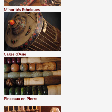
Minorités Ethniques
Cages d’Asie
Pinceaux en Pierre