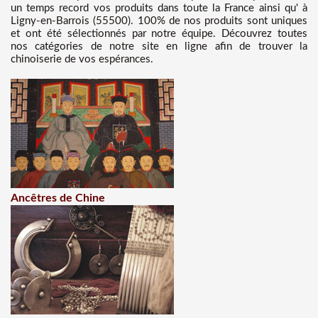
un temps record vos produits dans toute la France ainsi qu' à
Ligny-en-Barrois (55500). 100% de nos produits sont uniques
et ont été sélectionnés par notre équipe. Découvrez toutes
nos catégories de notre site en ligne afin de trouver la
chinoiserie de vos espérances.
Ancêtres de Chine