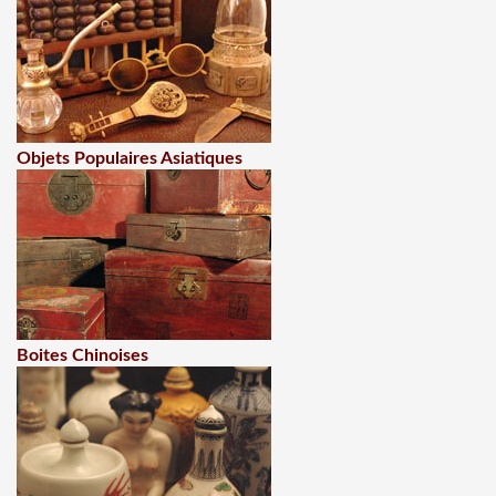
Objets Populaires Asiatiques
Boites Chinoises