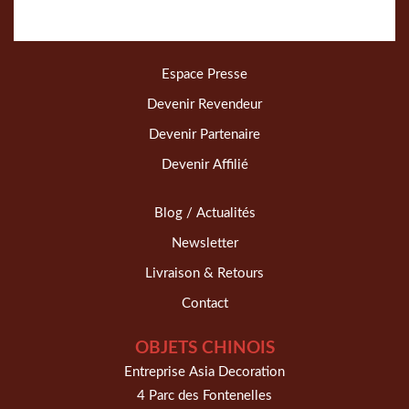
Espace Presse
Devenir Revendeur
Devenir Partenaire
Devenir Affilié
Blog / Actualités
Newsletter
Livraison & Retours
Contact
OBJETS CHINOIS
Entreprise Asia Decoration
4 Parc des Fontenelles