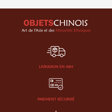
LIVRAISON EN 48H
PAIEMENT SÉCURISÉ