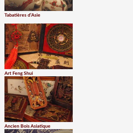
Tabatières d’Asie
Art Feng Shui
Ancien Bois Asiatique