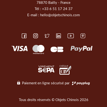
78870 Bailly - France
Tél :
+33 6 51 17 24 37
E-mail :
hello@objetschinois.com
Paiement en ligne sécurisé par
Tous droits réservés © Objets Chinois 2026