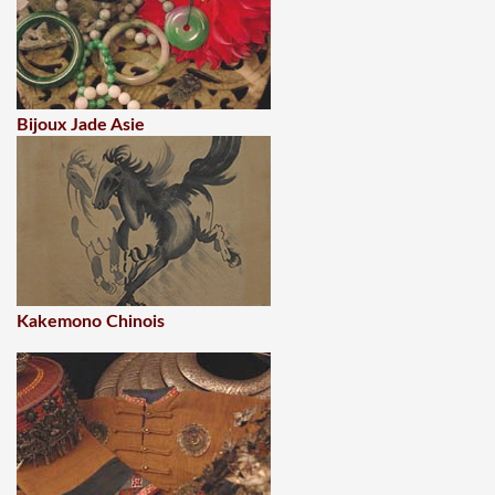
Bijoux Jade Asie
Kakemono Chinois