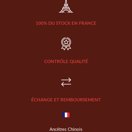
100% DU STOCK EN FRANCE
CONTRÔLE QUALITÉ
ÉCHANGE ET REMBOURSEMENT
Ancêtres Chinois