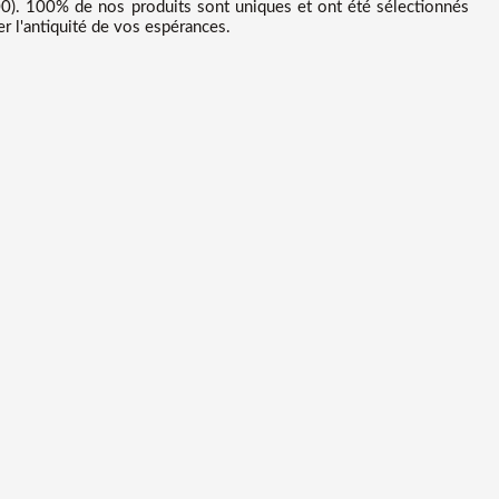
0). 100% de nos produits sont uniques et ont été sélectionnés
r l'antiquité de vos espérances.