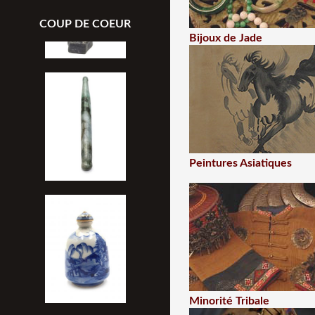
COUP DE COEUR
Bijoux de Jade
Peintures Asiatiques
Minorité Tribale