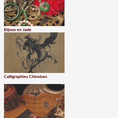
Bijoux en Jade
Calligraphies Chinoises