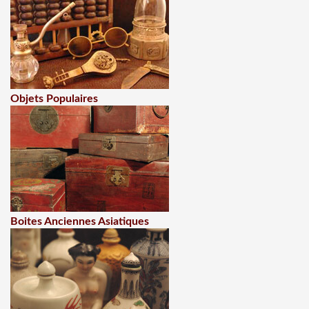
Objets Populaires
Boites Anciennes Asiatiques