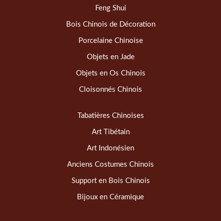
Feng Shui
Bois Chinois de Décoration
Porcelaine Chinoise
Objets en Jade
Objets en Os Chinois
Cloisonnés Chinois
Tabatières Chinoises
Art Tibétain
Art Indonésien
Anciens Costumes Chinois
Support en Bois Chinois
Bijoux en Céramique