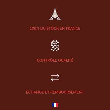
100% DU STOCK EN FRANCE
CONTRÔLE QUALITÉ
ÉCHANGE ET REMBOURSEMENT