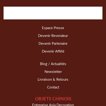
Espace Presse
Devenir Revendeur
Devenir Partenaire
Devenir Affilié
Blog / Actualités
Newsletter
Livraison & Retours
Contact
OBJETS CHINOIS
Entreprise Asia Decoration