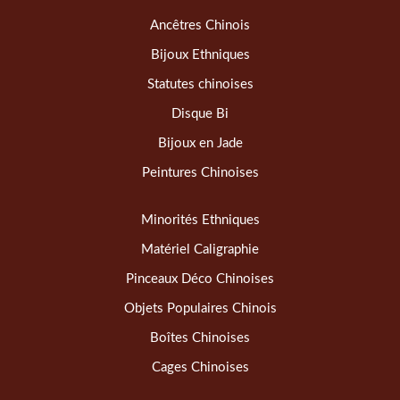
Ancêtres Chinois
Bijoux Ethniques
Statutes chinoises
Disque Bi
Bijoux en Jade
Peintures Chinoises
Minorités Ethniques
Matériel Caligraphie
Pinceaux Déco Chinoises
Objets Populaires Chinois
Boîtes Chinoises
Cages Chinoises