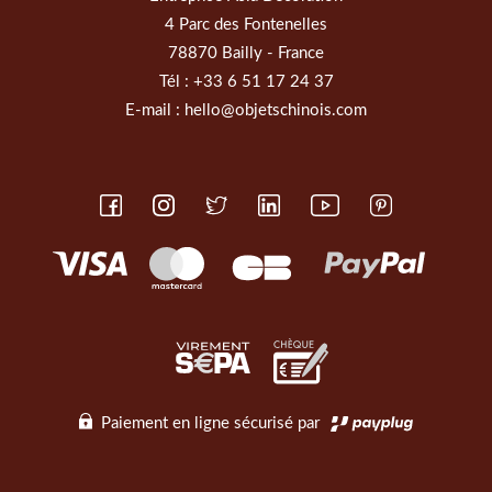
4 Parc des Fontenelles
78870 Bailly - France
Tél :
+33 6 51 17 24 37
E-mail :
hello@objetschinois.com
Paiement en ligne sécurisé par