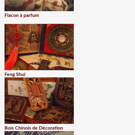
Flacon à parfum
Feng Shui
Bois Chinois de Décoration