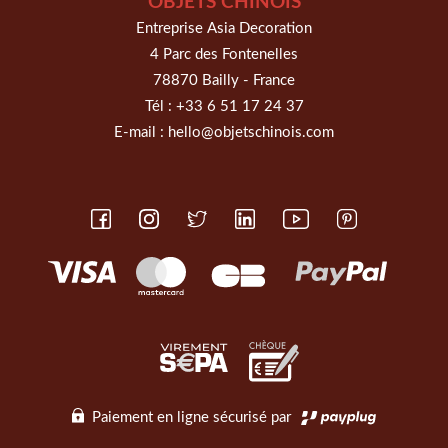
OBJETS CHINOIS
Entreprise Asia Decoration
4 Parc des Fontenelles
78870 Bailly - France
Tél :
+33 6 51 17 24 37
E-mail :
hello@objetschinois.com
Paiement en ligne sécurisé par