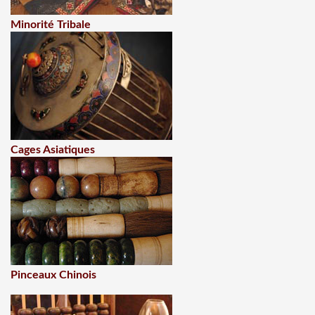
Minorité Tribale
Cages Asiatiques
Pinceaux Chinois