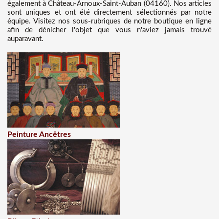
également à Château-Arnoux-Saint-Auban (04160). Nos articles
sont uniques et ont été directement sélectionnés par notre
équipe. Visitez nos sous-rubriques de notre boutique en ligne
afin de dénicher l'objet que vous n'aviez jamais trouvé
auparavant.
Peinture Ancêtres