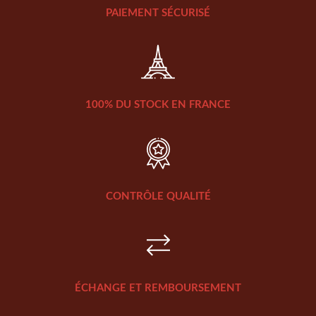
PAIEMENT SÉCURISÉ
100% DU STOCK EN FRANCE
CONTRÔLE QUALITÉ
ÉCHANGE ET REMBOURSEMENT