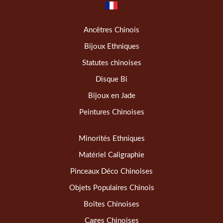
Ancêtres Chinois
Bijoux Ethniques
Statutes chinoises
Disque Bi
Bijoux en Jade
Peintures Chinoises
Minorités Ethniques
Matériel Caligraphie
Pinceaux Déco Chinoises
Objets Populaires Chinois
Boîtes Chinoises
Cages Chinoises