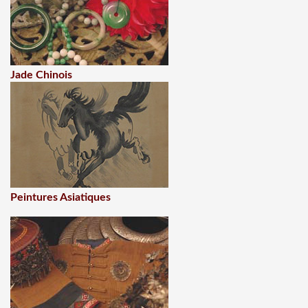
Jade Chinois
Peintures Asiatiques