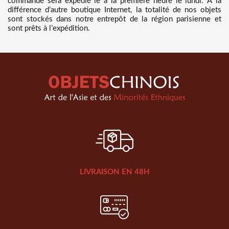
commande sera expédié le à la première heure le lundi. A la
différence d’autre boutique Internet, la totalité de nos objets
sont stockés dans notre entrepôt de la région parisienne et
sont prêts à l’expédition.
LIVRAISON EN 48H