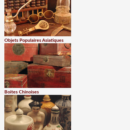
Objets Populaires Asiatiques
Boites Chinoises