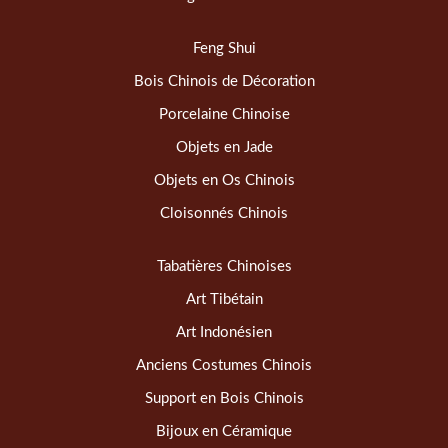
Feng Shui
Bois Chinois de Décoration
Porcelaine Chinoise
Objets en Jade
Objets en Os Chinois
Cloisonnés Chinois
Tabatières Chinoises
Art Tibétain
Art Indonésien
Anciens Costumes Chinois
Support en Bois Chinois
Bijoux en Céramique