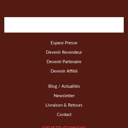
Espace Presse
Devenir Revendeur
Devenir Partenaire
Devenir Affilié
Blog / Actualités
Newsletter
Livraison & Retours
Contact