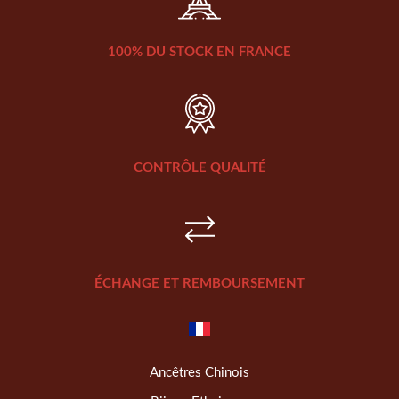
100% DU STOCK EN FRANCE
CONTRÔLE QUALITÉ
ÉCHANGE ET REMBOURSEMENT
Ancêtres Chinois