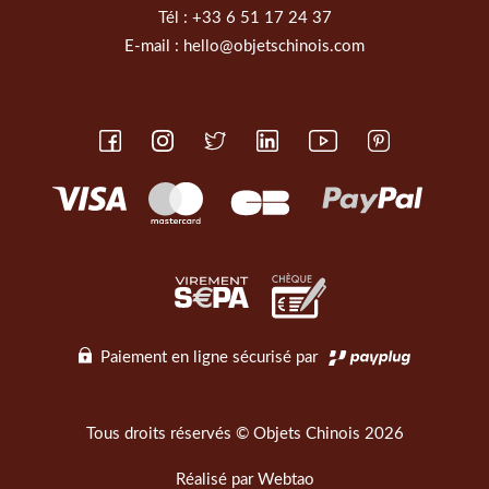
Tél :
+33 6 51 17 24 37
E-mail :
hello@objetschinois.com
Paiement en ligne sécurisé par
Tous droits réservés © Objets Chinois 2026
Réalisé par
Webtao