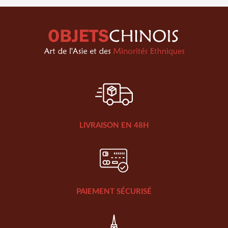
LIVRAISON EN 48H
PAIEMENT SÉCURISÉ