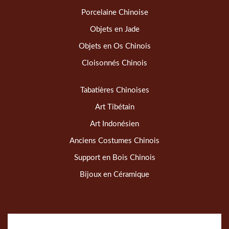
Porcelaine Chinoise
Objets en Jade
Objets en Os Chinois
Cloisonnés Chinois
Tabatières Chinoises
Art Tibétain
Art Indonésien
Anciens Costumes Chinois
Support en Bois Chinois
Bijoux en Céramique