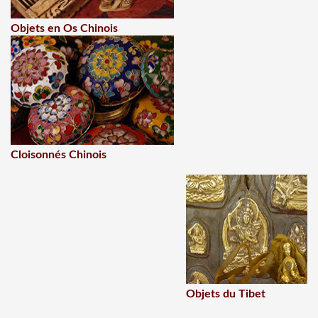
Objets en Os Chinois
Cloisonnés Chinois
Objets du Tibet