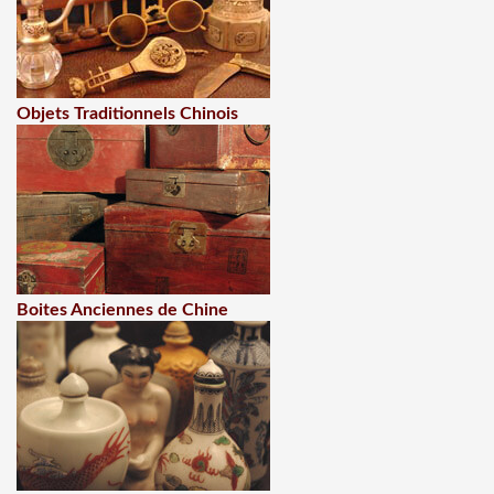
Objets Traditionnels Chinois
Boites Anciennes de Chine