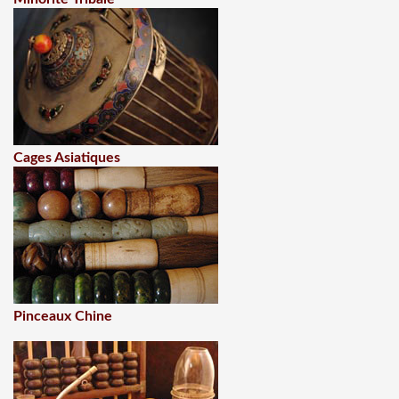
Cages Asiatiques
Pinceaux Chine