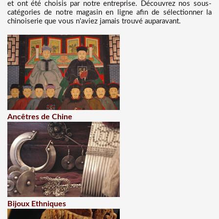
et ont été choisis par notre entreprise. Découvrez nos sous-
catégories de notre magasin en ligne afin de sélectionner la
chinoiserie que vous n'aviez jamais trouvé auparavant.
Ancêtres de Chine
Bijoux Ethniques