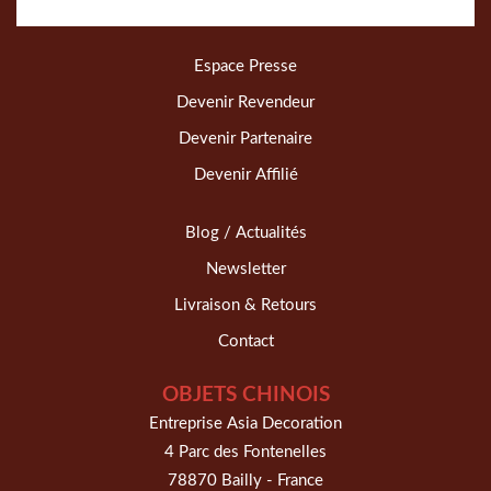
Espace Presse
Devenir Revendeur
Devenir Partenaire
Devenir Affilié
Blog / Actualités
Newsletter
Livraison & Retours
Contact
OBJETS CHINOIS
Entreprise Asia Decoration
4 Parc des Fontenelles
78870 Bailly - France