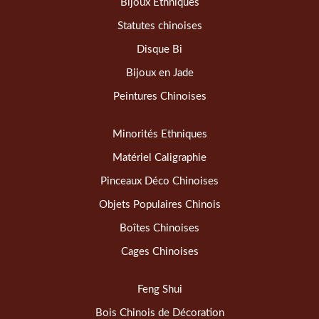
Bijoux Ethniques
Statutes chinoises
Disque Bi
Bijoux en Jade
Peintures Chinoises
Minorités Ethniques
Matériel Caligraphie
Pinceaux Déco Chinoises
Objets Populaires Chinois
Boîtes Chinoises
Cages Chinoises
Feng Shui
Bois Chinois de Décoration