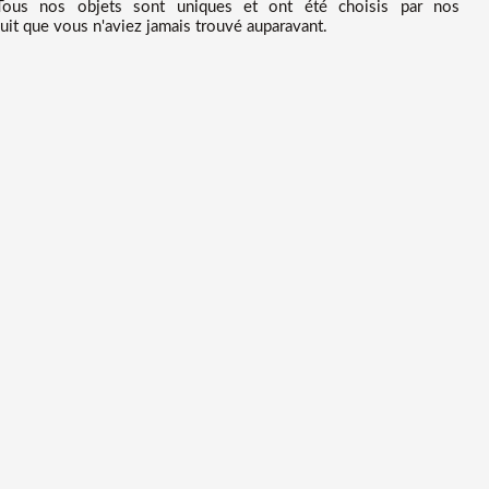
ous nos objets sont uniques et ont été choisis par nos
uit que vous n'aviez jamais trouvé auparavant.