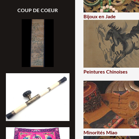
COUP DE COEUR
Bijoux en Jade
Peintures Chinoises
Minorités Miao