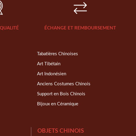
QUALITÉ
ÉCHANGE ET REMBOURSEMENT
Tabatières Chinoises
Art Tibétain
Art Indonésien
Anciens Costumes Chinois
Support en Bois Chinois
Bijoux en Céramique
OBJETS CHINOIS