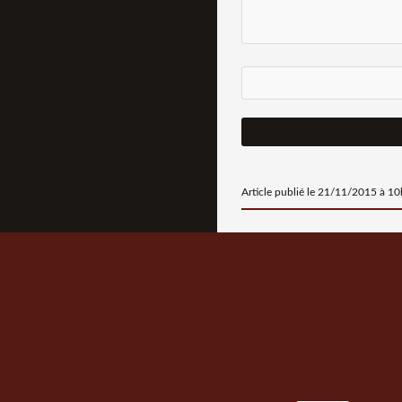
Article publié le 21/11/2015 à 1