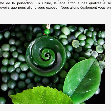
me de la perfection. En Chine, le jade attribue des qualités à se
uvoirs que nous allons vous exposer. Nous allons également vous pré