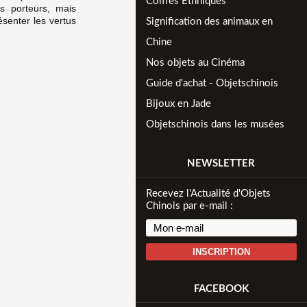
Coiffes Ethniques
s porteurs, mais
senter les vertus
Signification des animaux en
Chine
Nos objets au Cinéma
Guide d'achat - Objetschinois
Bijoux en Jade
Objetschinois dans les musées
NEWSLETTER
Recevez l'Actualité d'Objets
Chinois par e-mail :
INSCRIPTION
FACEBOOK