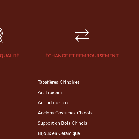
QUALITÉ
ÉCHANGE ET REMBOURSEMENT
Tabatières Chinoises
Art Tibétain
Art Indonésien
Anciens Costumes Chinois
Support en Bois Chinois
Bijoux en Céramique