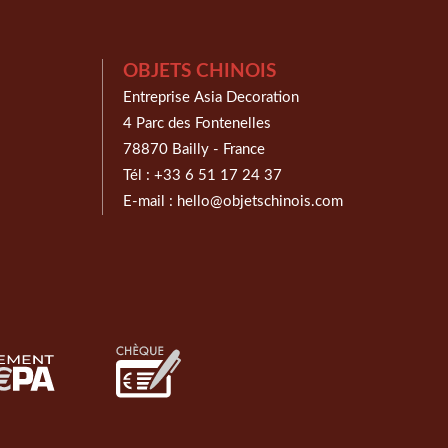
OBJETS CHINOIS
Entreprise Asia Decoration
4 Parc des Fontenelles
78870 Bailly - France
Tél :
+33 6 51 17 24 37
E-mail :
hello@objetschinois.com