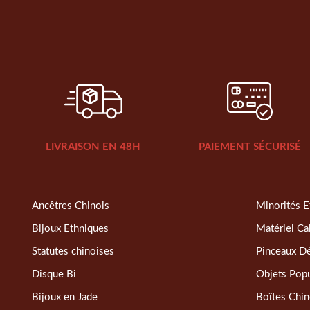
LIVRAISON EN 48H
PAIEMENT SÉCURISÉ
Ancêtres Chinois
Minorités E
Bijoux Ethniques
Matériel Ca
Statutes chinoises
Pinceaux D
Disque Bi
Objets Popu
Bijoux en Jade
Boîtes Chin