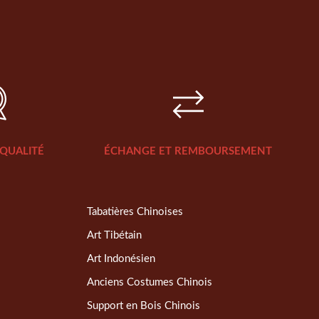
QUALITÉ
ÉCHANGE ET REMBOURSEMENT
Tabatières Chinoises
Art Tibétain
Art Indonésien
Anciens Costumes Chinois
Support en Bois Chinois