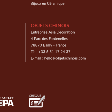
Bijoux en Céramique
OBJETS CHINOIS
Entreprise Asia Decoration
4 Parc des Fontenelles
78870 Bailly - France
Tél :
+33 6 51 17 24 37
E-mail :
hello@objetschinois.com