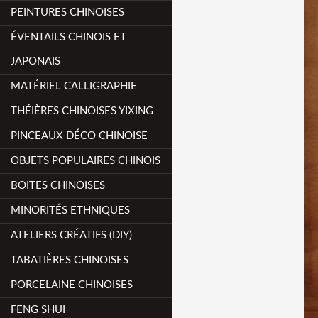
PEINTURES CHINOISES
ÉVENTAILS CHINOIS ET
JAPONAIS
MATÉRIEL CALLIGRAPHIE
THÉIÈRES CHINOISES YIXING
PINCEAUX DÉCO CHINOISE
OBJETS POPULAIRES CHINOIS
BOITES CHINOISES
MINORITÉS ETHNIQUES
ATELIERS CRÉATIFS (DIY)
TABATIÈRES CHINOISES
PORCELAINE CHINOISES
FENG SHUI