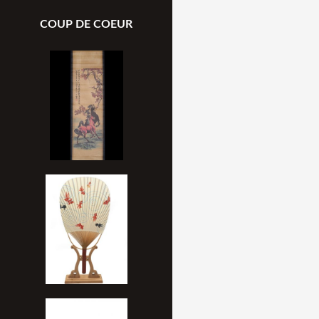
COUP DE COEUR