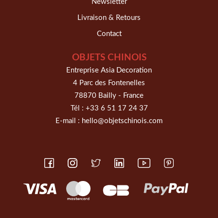
Newsletter
Livraison & Retours
Contact
OBJETS CHINOIS
Entreprise Asia Decoration
4 Parc des Fontenelles
78870 Bailly - France
Tél :
+33 6 51 17 24 37
E-mail :
hello@objetschinois.com