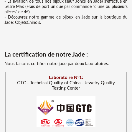
- La livraison de tous nos bijoux (sauf Joncs en Jade) s'effectue en
Lettre Max (Frais de port unique par commande "d'une ou plusieurs
pièces" de 4€).
- Découvrez notre gamme de bijoux en Jade sur la boutique du
Jade: ObjetsChinois.
La certification de notre Jade :
Nous faisons certifier notre jade par deux laboratoires:
Laboratoire N°1:
GTC - Technical Quality of China - Jewelry Quality
Testing Center