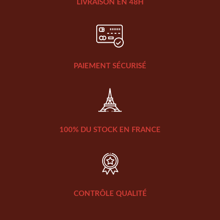
LIVRAISON EN 48H
PAIEMENT SÉCURISÉ
100% DU STOCK EN FRANCE
CONTRÔLE QUALITÉ