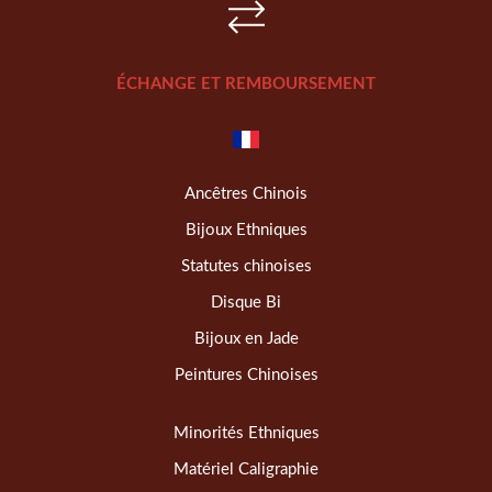
ÉCHANGE ET REMBOURSEMENT
Ancêtres Chinois
Bijoux Ethniques
Statutes chinoises
Disque Bi
Bijoux en Jade
Peintures Chinoises
Minorités Ethniques
Matériel Caligraphie