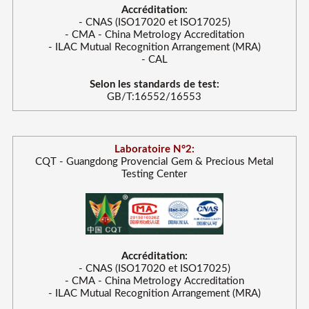
Accréditation:
- CNAS (ISO17020 et ISO17025)
- CMA - China Metrology Accreditation
- ILAC Mutual Recognition Arrangement (MRA)
- CAL
Selon les standards de test:
GB/T:16552/16553
Laboratoire N°2:
CQT - Guangdong Provencial Gem & Precious Metal
Testing Center
Accréditation:
- CNAS (ISO17020 et ISO17025)
- CMA - China Metrology Accreditation
- ILAC Mutual Recognition Arrangement (MRA)