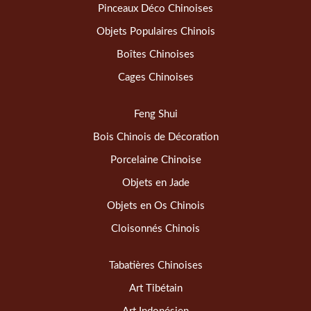
Pinceaux Déco Chinoises
Objets Populaires Chinois
Boîtes Chinoises
Cages Chinoises
Feng Shui
Bois Chinois de Décoration
Porcelaine Chinoise
Objets en Jade
Objets en Os Chinois
Cloisonnés Chinois
Tabatières Chinoises
Art Tibétain