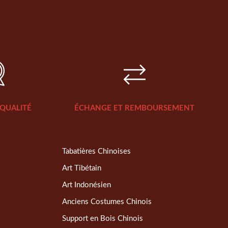
QUALITÉ
ÉCHANGE ET REMBOURSEMENT
Tabatières Chinoises
Art Tibétain
Art Indonésien
Anciens Costumes Chinois
Support en Bois Chinois