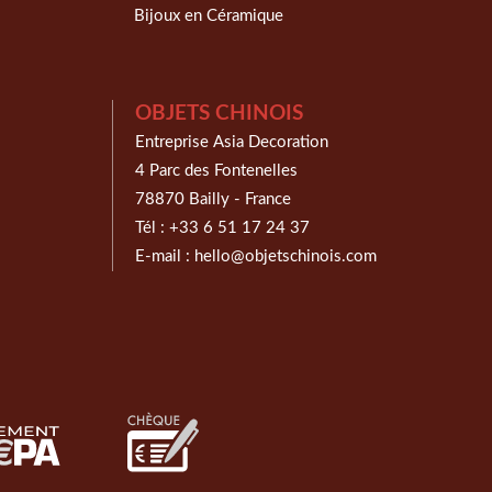
Bijoux en Céramique
OBJETS CHINOIS
Entreprise Asia Decoration
4 Parc des Fontenelles
78870 Bailly - France
Tél :
+33 6 51 17 24 37
E-mail :
hello@objetschinois.com