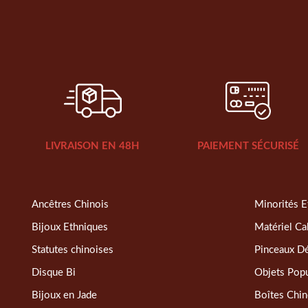
LIVRAISON EN 48H
PAIEMENT SÉCURISÉ
Ancêtres Chinois
Minorités E
Bijoux Ethniques
Matériel Ca
Statutes chinoises
Pinceaux D
Disque Bi
Objets Popu
Bijoux en Jade
Boîtes Chin