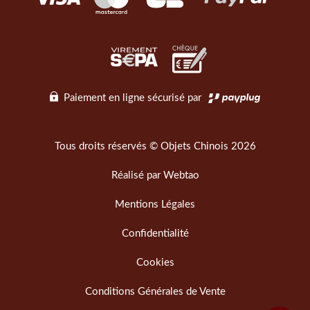
Paiement en ligne sécurisé par
Tous droits réservés © Objets Chinois 2026
Réalisé par
Webtao
Mentions Légales
Confidentialité
Cookies
Conditions Générales de Vente