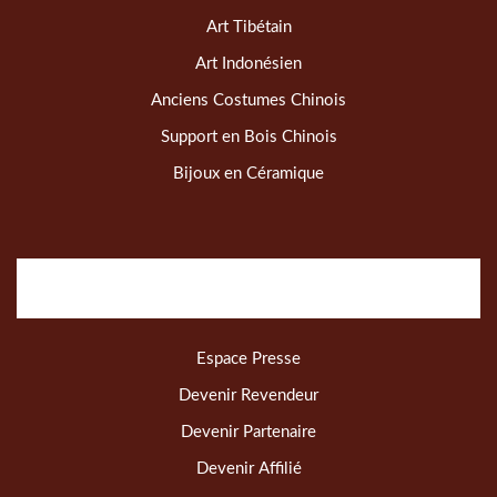
Art Tibétain
Art Indonésien
Anciens Costumes Chinois
Support en Bois Chinois
Bijoux en Céramique
Espace Presse
Devenir Revendeur
Devenir Partenaire
Devenir Affilié