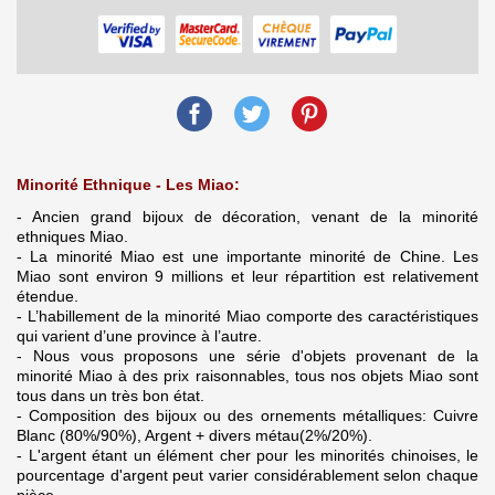
Minorité Ethnique - Les Miao:
- Ancien grand bijoux de décoration, venant de la minorité
ethniques Miao.
- La minorité Miao est une importante minorité de Chine. Les
Miao sont environ 9 millions et leur répartition est relativement
étendue.
- L’habillement de la minorité Miao comporte des caractéristiques
qui varient d’une province à l’autre.
- Nous vous proposons une série d'objets provenant de la
minorité Miao à des prix raisonnables, tous nos objets Miao sont
tous dans un très bon état.
- Composition des bijoux ou des ornements métalliques: Cuivre
Blanc (80%/90%), Argent + divers métau(2%/20%).
- L'argent étant un élément cher pour les minorités chinoises, le
pourcentage d'argent peut varier considérablement selon chaque