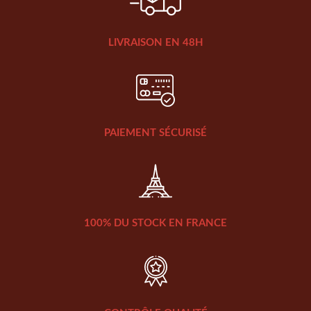
LIVRAISON EN 48H
PAIEMENT SÉCURISÉ
100% DU STOCK EN FRANCE