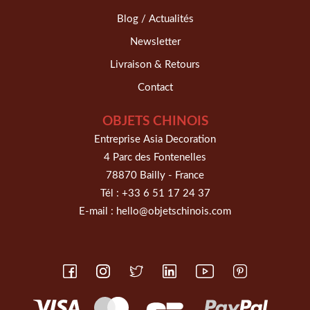
Blog / Actualités
Newsletter
Livraison & Retours
Contact
OBJETS CHINOIS
Entreprise Asia Decoration
4 Parc des Fontenelles
78870 Bailly - France
Tél :
+33 6 51 17 24 37
E-mail :
hello@objetschinois.com