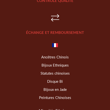
CONTRÔLE QUALITÉ
ÉCHANGE ET REMBOURSEMENT
Ancêtres Chinois
Bijoux Ethniques
Statutes chinoises
Disque Bi
Bijoux en Jade
Peintures Chinoises