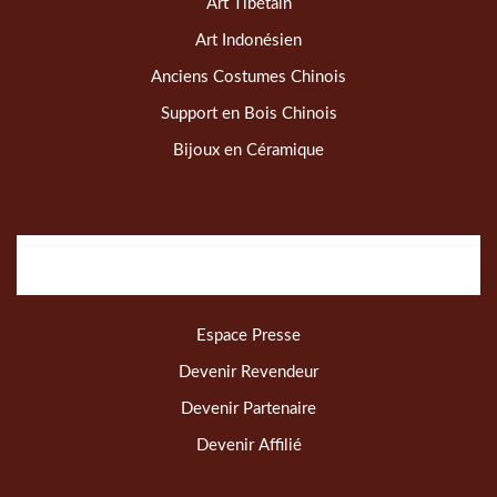
Art Tibétain
Art Indonésien
Anciens Costumes Chinois
Support en Bois Chinois
Bijoux en Céramique
Espace Presse
Devenir Revendeur
Devenir Partenaire
Devenir Affilié