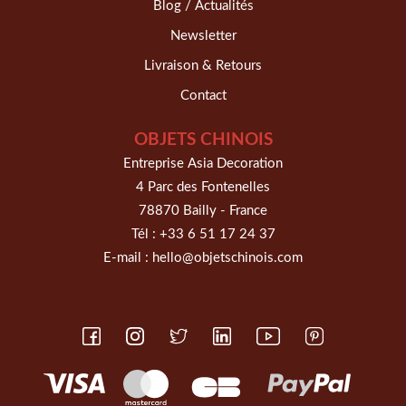
Blog / Actualités
Newsletter
Livraison & Retours
Contact
OBJETS CHINOIS
Entreprise Asia Decoration
4 Parc des Fontenelles
78870 Bailly - France
Tél :
+33 6 51 17 24 37
E-mail :
hello@objetschinois.com