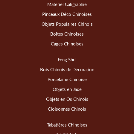
Matériel Caligraphie
Pinceaux Déco Chinoises
Objets Populaires Chinois
Boîtes Chinoises
Cages Chinoises
Feng Shui
Bois Chinois de Décoration
Porcelaine Chinoise
Objets en Jade
Objets en Os Chinois
Cloisonnés Chinois
Tabatières Chinoises