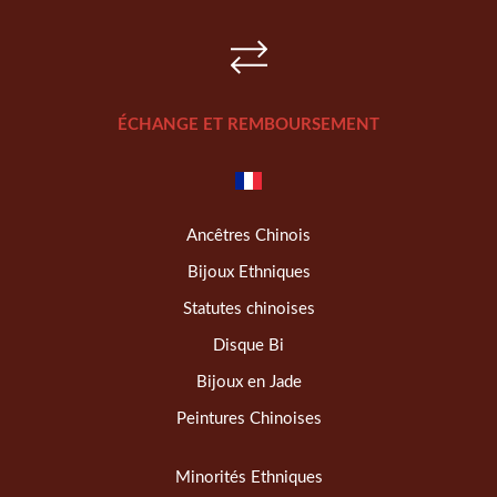
ÉCHANGE ET REMBOURSEMENT
Ancêtres Chinois
Bijoux Ethniques
Statutes chinoises
Disque Bi
Bijoux en Jade
Peintures Chinoises
Minorités Ethniques