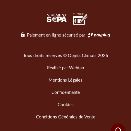
Paiement en ligne sécurisé par
Tous droits réservés © Objets Chinois 2026
Réalisé par
Webtao
Mentions Légales
Confidentialité
Cookies
Conditions Générales de Vente