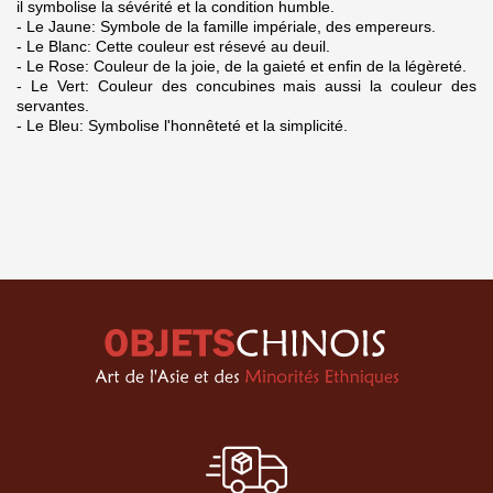
il symbolise la sévérité et la condition humble.
- Le Jaune: Symbole de la famille impériale, des empereurs.
- Le Blanc: Cette couleur est résevé au deuil.
- Le Rose: Couleur de la joie, de la gaieté et enfin de la légèreté.
- Le Vert: Couleur des concubines mais aussi la couleur des
servantes.
- Le Bleu: Symbolise l'honnêteté et la simplicité.