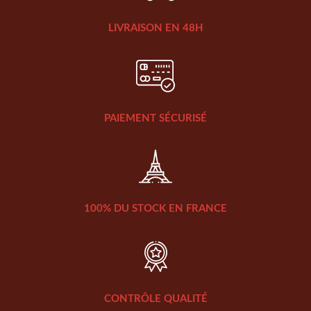
LIVRAISON EN 48H
PAIEMENT SÉCURISÉ
100% DU STOCK EN FRANCE
CONTRÔLE QUALITÉ