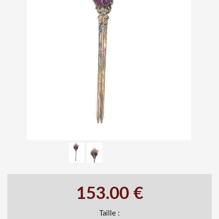
153.00 €
Taille :