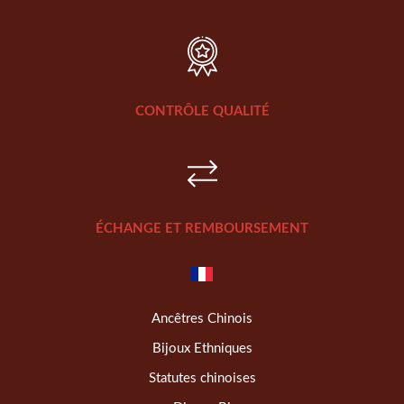
CONTRÔLE QUALITÉ
ÉCHANGE ET REMBOURSEMENT
Ancêtres Chinois
Bijoux Ethniques
Statutes chinoises