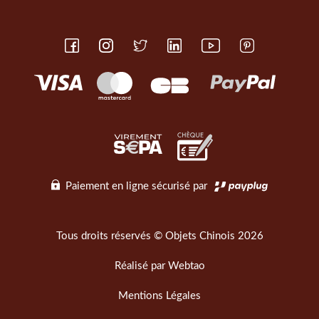
Paiement en ligne sécurisé par
Tous droits réservés © Objets Chinois 2026
Réalisé par
Webtao
Mentions Légales