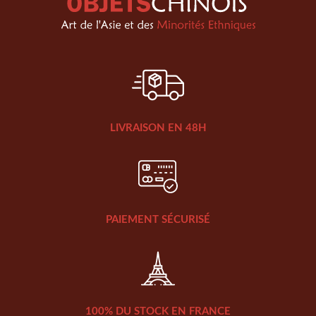
LIVRAISON EN 48H
PAIEMENT SÉCURISÉ
100% DU STOCK EN FRANCE