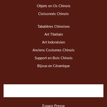
Objets en Os Chinois
Cloisonnés Chinois
Tabatières Chinoises
Art Tibétain
Art Indonésien
Anciens Costumes Chinois
Support en Bois Chinois
Bijoux en Céramique
Espace Presse