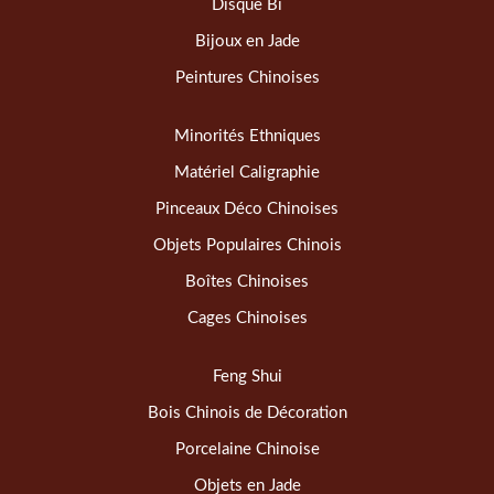
Disque Bi
Bijoux en Jade
Peintures Chinoises
Minorités Ethniques
Matériel Caligraphie
Pinceaux Déco Chinoises
Objets Populaires Chinois
Boîtes Chinoises
Cages Chinoises
Feng Shui
Bois Chinois de Décoration
Porcelaine Chinoise
Objets en Jade