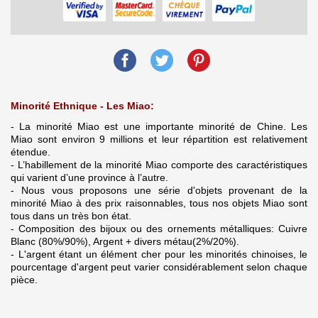
Minorité Ethnique - Les Miao:
- La minorité Miao est une importante minorité de Chine. Les
Miao sont environ 9 millions et leur répartition est relativement
étendue.
- L’habillement de la minorité Miao comporte des caractéristiques
qui varient d’une province à l’autre.
- Nous vous proposons une série d'objets provenant de la
minorité Miao à des prix raisonnables, tous nos objets Miao sont
tous dans un très bon état.
- Composition des bijoux ou des ornements métalliques: Cuivre
Blanc (80%/90%), Argent + divers métau(2%/20%).
- L'argent étant un élément cher pour les minorités chinoises, le
pourcentage d'argent peut varier considérablement selon chaque
pièce.