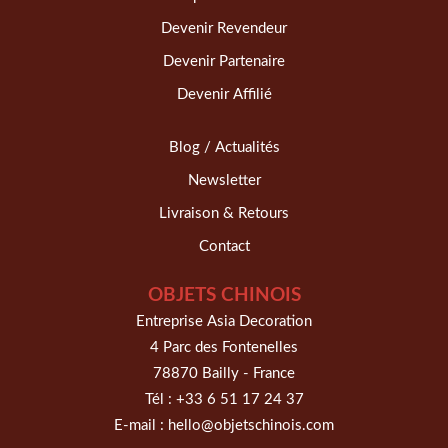
Devenir Revendeur
Devenir Partenaire
Devenir Affilié
Blog / Actualités
Newsletter
Livraison & Retours
Contact
OBJETS CHINOIS
Entreprise Asia Decoration
4 Parc des Fontenelles
78870 Bailly - France
Tél :
+33 6 51 17 24 37
E-mail :
hello@objetschinois.com