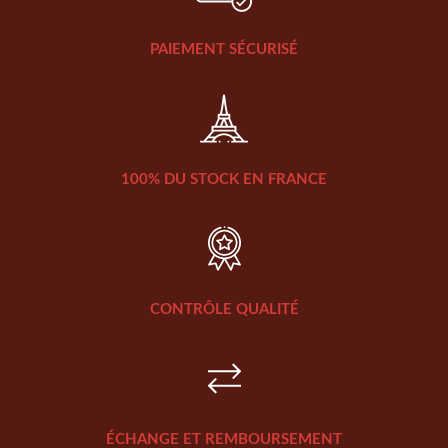
PAIEMENT SÉCURISÉ
100% DU STOCK EN FRANCE
CONTRÔLE QUALITÉ
ÉCHANGE ET REMBOURSEMENT