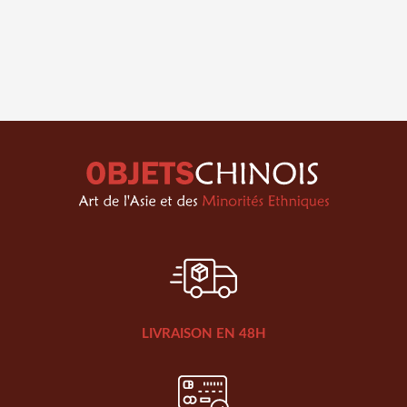
LIVRAISON EN 48H