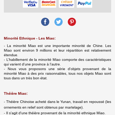
Minorité Ethnique - Les Miao:
- La minorité Miao est une importante minorité de Chine. Les
Miao sont environ 9 millions et leur répartition est relativement
étendue.
- L’habillement de la minorité Miao comporte des caractéristiques
qui varient d’une province à l’autre.
- Nous vous proposons une série d'objets provenant de la
minorité Miao à des prix raisonnables, tous nos objets Miao sont
tous dans un très bon état.
Théière Miao:
- Théière Chinoise acheté dans le Yunan, travail en repoussé (les
ornements en relief sont obtenus par martelage).
- Il s'agit d'une théière provenant de la minorité ethnique Miao.