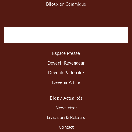
Bijoux en Céramique
Espace Presse
Devenir Revendeur
Devenir Partenaire
Devenir Affilié
Blog / Actualités
Newsletter
Livraison & Retours
Contact