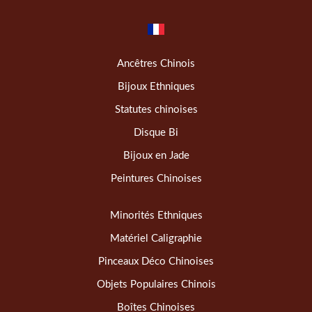
Ancêtres Chinois
Bijoux Ethniques
Statutes chinoises
Disque Bi
Bijoux en Jade
Peintures Chinoises
Minorités Ethniques
Matériel Caligraphie
Pinceaux Déco Chinoises
Objets Populaires Chinois
Boîtes Chinoises