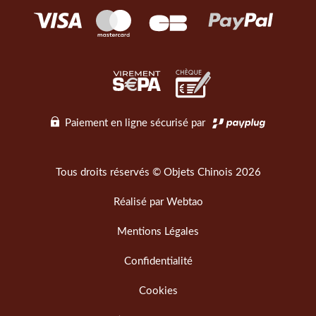
Paiement en ligne sécurisé par
Tous droits réservés © Objets Chinois 2026
Réalisé par
Webtao
Mentions Légales
Confidentialité
Cookies