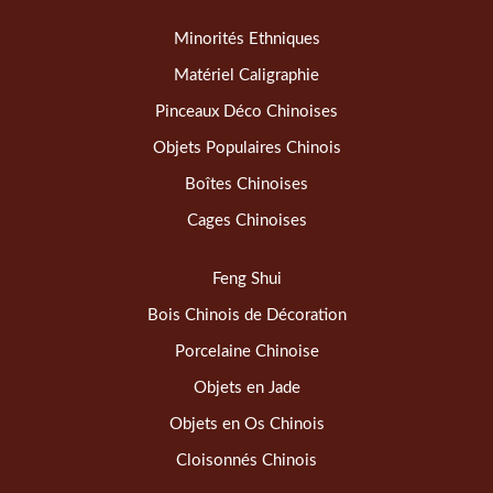
Minorités Ethniques
Matériel Caligraphie
Pinceaux Déco Chinoises
Objets Populaires Chinois
Boîtes Chinoises
Cages Chinoises
Feng Shui
Bois Chinois de Décoration
Porcelaine Chinoise
Objets en Jade
Objets en Os Chinois
Cloisonnés Chinois