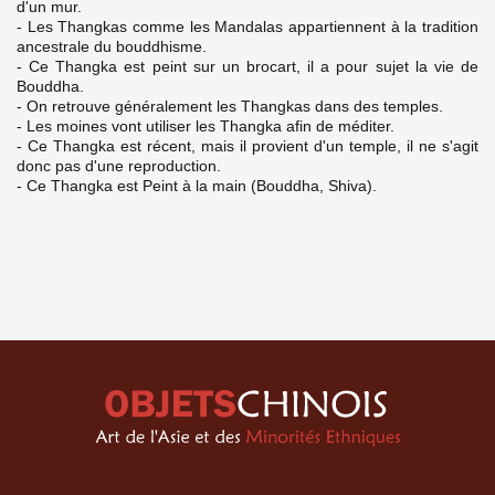
d'un mur.
- Les Thangkas comme les Mandalas appartiennent à la tradition
ancestrale du bouddhisme.
- Ce Thangka est peint sur un brocart, il a pour sujet la vie de
Bouddha.
- On retrouve généralement les Thangkas dans des temples.
- Les moines vont utiliser les Thangka afin de méditer.
- Ce Thangka est récent, mais il provient d'un temple, il ne s'agit
donc pas d'une reproduction.
- Ce Thangka est Peint à la main (Bouddha, Shiva).