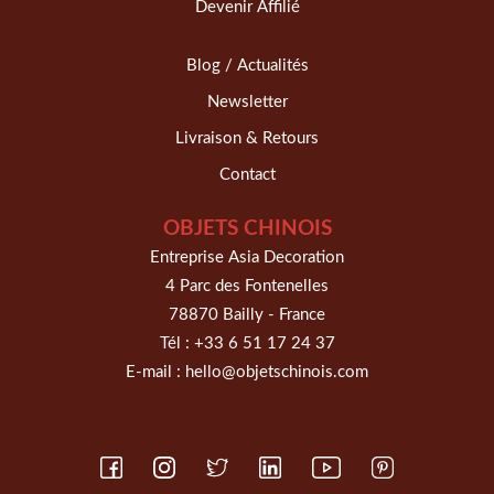
Devenir Affilié
Blog / Actualités
Newsletter
Livraison & Retours
Contact
OBJETS CHINOIS
Entreprise Asia Decoration
4 Parc des Fontenelles
78870 Bailly - France
Tél :
+33 6 51 17 24 37
E-mail :
hello@objetschinois.com