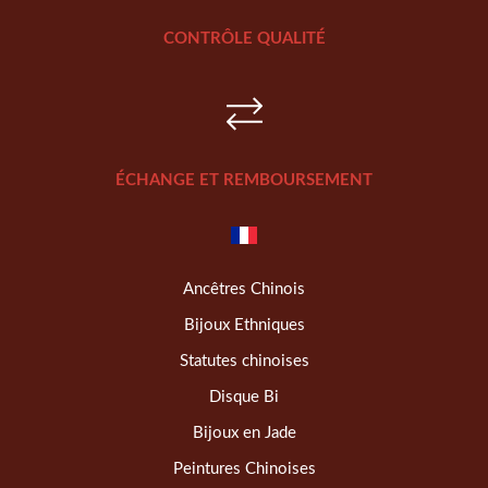
CONTRÔLE QUALITÉ
ÉCHANGE ET REMBOURSEMENT
Ancêtres Chinois
Bijoux Ethniques
Statutes chinoises
Disque Bi
Bijoux en Jade
Peintures Chinoises