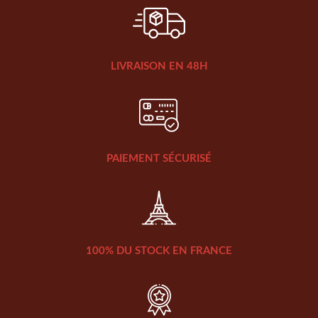
LIVRAISON EN 48H
PAIEMENT SÉCURISÉ
100% DU STOCK EN FRANCE