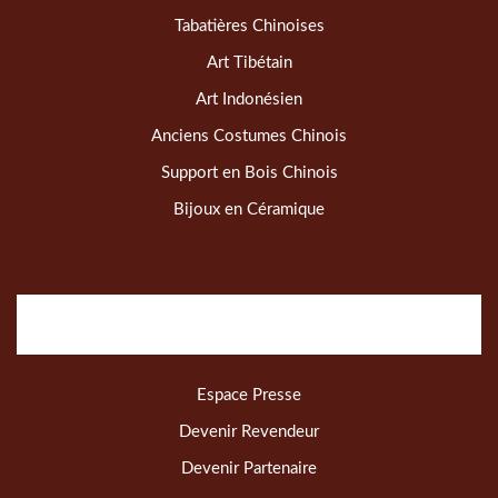
Tabatières Chinoises
Art Tibétain
Art Indonésien
Anciens Costumes Chinois
Support en Bois Chinois
Bijoux en Céramique
Espace Presse
Devenir Revendeur
Devenir Partenaire