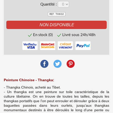
Quantité :
REF: THK02
En stock (0)
Livré sous 24h/48h
Peinture Chinoise - Thangka:
- Thangka Chinois, acheté au Tibet.
- Un thangka est une peinture sur toile caractéristique de la
culture tibétaine. On en trouve de toutes les tailles, depuis les
thangkas portatifs que l'on peut enrouler et dérouler grâce à deux
baguettes passées dans leurs ourlets, jusqu'aux thangkas
monumentaux destinés à être déroulés le long d'une pente ou