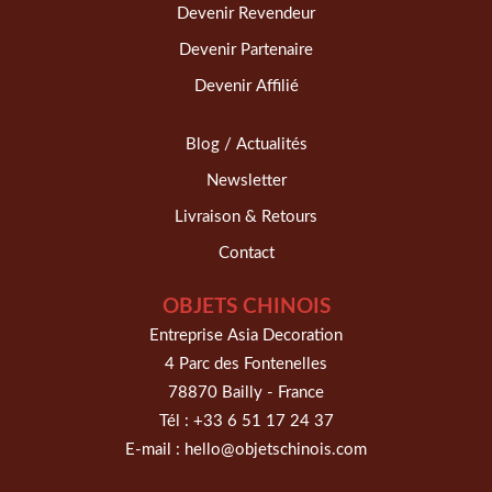
Devenir Revendeur
Devenir Partenaire
Devenir Affilié
Blog / Actualités
Newsletter
Livraison & Retours
Contact
OBJETS CHINOIS
Entreprise Asia Decoration
4 Parc des Fontenelles
78870 Bailly - France
Tél :
+33 6 51 17 24 37
E-mail :
hello@objetschinois.com