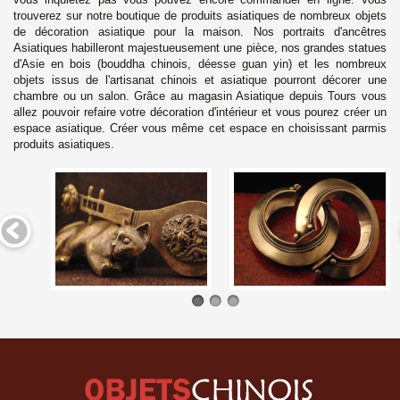
trouverez sur notre boutique de produits asiatiques de nombreux objets
de décoration asiatique pour la maison. Nos portraits d'ancêtres
Asiatiques habilleront majestueusement une pièce, nos grandes statues
d'Asie en bois (bouddha chinois, déesse guan yin) et les nombreux
objets issus de l'artisanat chinois et asiatique pourront décorer une
chambre ou un salon. Grâce au magasin Asiatique depuis
Tours
vous
allez pouvoir refaire votre décoration d'intérieur et vous pourez créer un
espace asiatique. Créer vous même cet espace en choisissant parmis
produits asiatiques.