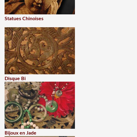
Statues Chinoises
Disque Bi
Bijoux en Jade