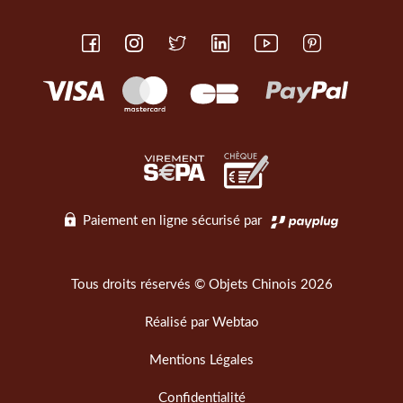
Paiement en ligne sécurisé par
Tous droits réservés © Objets Chinois 2026
Réalisé par
Webtao
Mentions Légales
Confidentialité