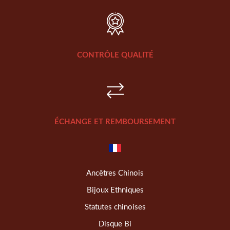
CONTRÔLE QUALITÉ
ÉCHANGE ET REMBOURSEMENT
Ancêtres Chinois
Bijoux Ethniques
Statutes chinoises
Disque Bi