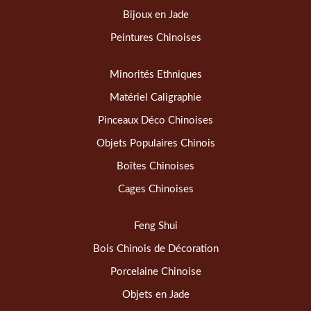
Bijoux en Jade
Peintures Chinoises
Minorités Ethniques
Matériel Caligraphie
Pinceaux Déco Chinoises
Objets Populaires Chinois
Boîtes Chinoises
Cages Chinoises
Feng Shui
Bois Chinois de Décoration
Porcelaine Chinoise
Objets en Jade