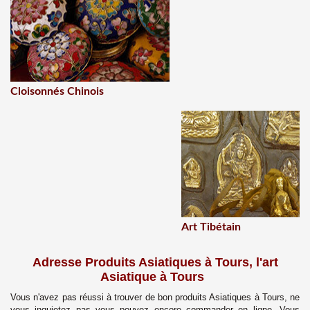
Cloisonnés Chinois
Art Tibétain
Adresse Produits Asiatiques à Tours, l'art
Asiatique à Tours
Vous n'avez pas réussi à trouver de bon produits Asiatiques à
Tours, ne
vous inquietez pas vous pouvez encore commander en ligne.
Vous