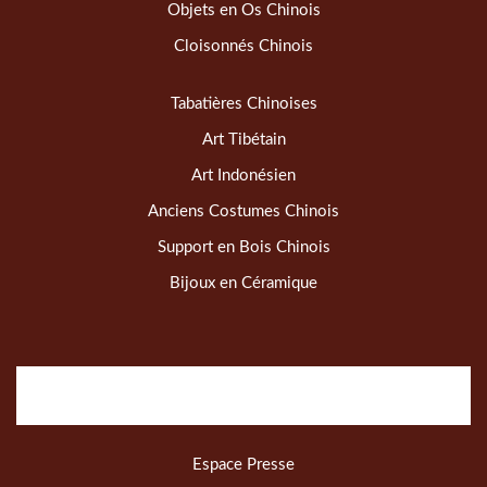
Objets en Os Chinois
Cloisonnés Chinois
Tabatières Chinoises
Art Tibétain
Art Indonésien
Anciens Costumes Chinois
Support en Bois Chinois
Bijoux en Céramique
Espace Presse