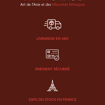
LIVRAISON EN 48H
PAIEMENT SÉCURISÉ
100% DU STOCK EN FRANCE