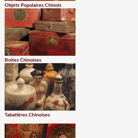
Objets Populaires Chinois
Boites Chinoises
Tabatières Chinoises