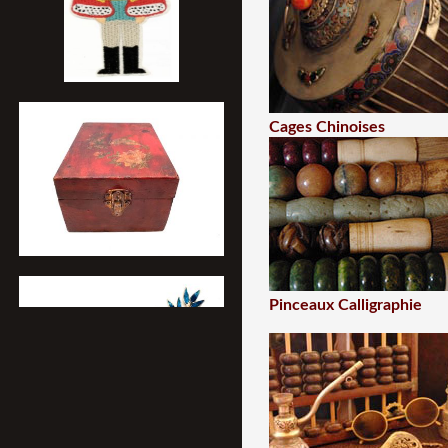
Cages Chinoises
Pinceaux Calligraphie