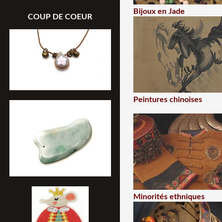
Bijoux en Jade
COUP DE COEUR
Peintures chinoises
Minorités ethniques