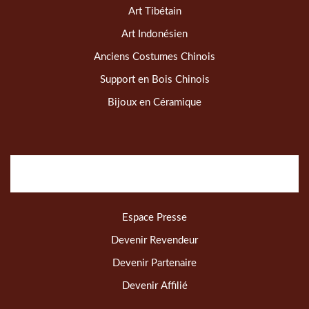
Art Tibétain
Art Indonésien
Anciens Costumes Chinois
Support en Bois Chinois
Bijoux en Céramique
Espace Presse
Devenir Revendeur
Devenir Partenaire
Devenir Affilié