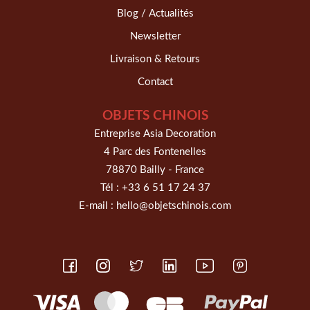
Blog / Actualités
Newsletter
Livraison & Retours
Contact
OBJETS CHINOIS
Entreprise Asia Decoration
4 Parc des Fontenelles
78870 Bailly - France
Tél :
+33 6 51 17 24 37
E-mail :
hello@objetschinois.com