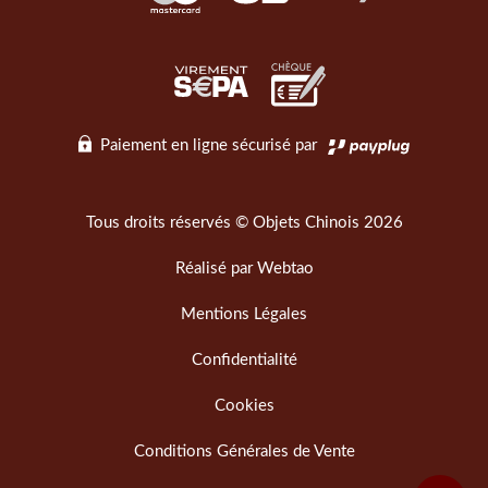
Paiement en ligne sécurisé par
Tous droits réservés © Objets Chinois 2026
Réalisé par
Webtao
Mentions Légales
Confidentialité
Cookies
Conditions Générales de Vente