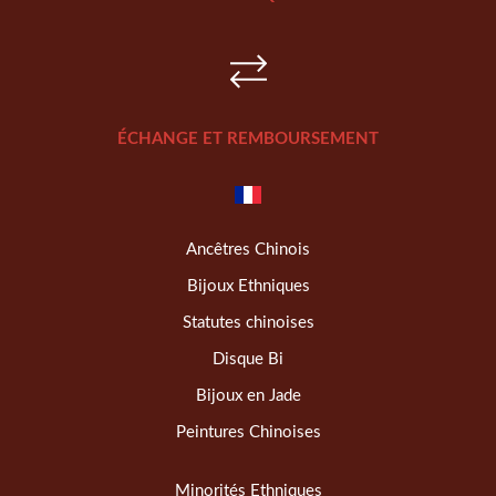
ÉCHANGE ET REMBOURSEMENT
Ancêtres Chinois
Bijoux Ethniques
Statutes chinoises
Disque Bi
Bijoux en Jade
Peintures Chinoises
Minorités Ethniques