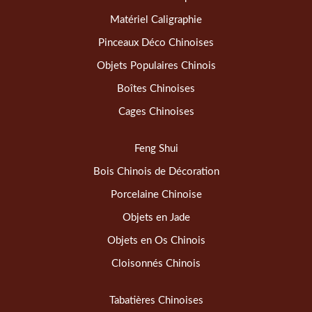
Matériel Caligraphie
Pinceaux Déco Chinoises
Objets Populaires Chinois
Boîtes Chinoises
Cages Chinoises
Feng Shui
Bois Chinois de Décoration
Porcelaine Chinoise
Objets en Jade
Objets en Os Chinois
Cloisonnés Chinois
Tabatières Chinoises