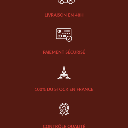
LIVRAISON EN 48H
PAIEMENT SÉCURISÉ
100% DU STOCK EN FRANCE
CONTRÔLE QUALITÉ