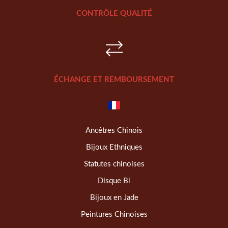
CONTRÔLE QUALITÉ
ÉCHANGE ET REMBOURSEMENT
Ancêtres Chinois
Bijoux Ethniques
Statutes chinoises
Disque Bi
Bijoux en Jade
Peintures Chinoises