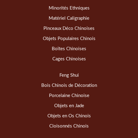
Minorités Ethniques
Matériel Caligraphie
Pinceaux Déco Chinoises
Objets Populaires Chinois
Boîtes Chinoises
Cages Chinoises
Feng Shui
Bois Chinois de Décoration
Porcelaine Chinoise
Objets en Jade
Objets en Os Chinois
Cloisonnés Chinois