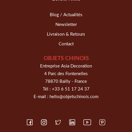
Blog / Actualités
Newsletter
Livraison & Retours
Contact
OBJETS CHINOIS
Entreprise Asia Decoration
4 Parc des Fontenelles
78870 Bailly - France
Tél :
+33 6 51 17 24 37
E-mail :
hello@objetschinois.com