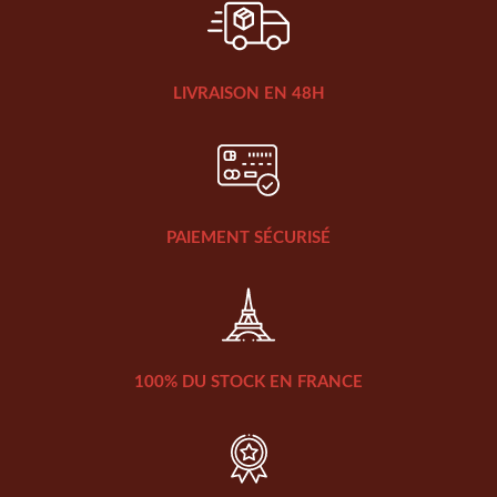
LIVRAISON EN 48H
PAIEMENT SÉCURISÉ
100% DU STOCK EN FRANCE