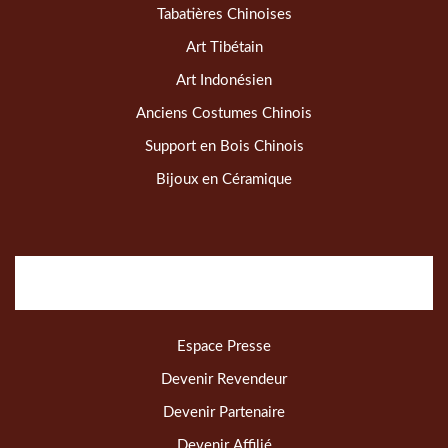
Tabatières Chinoises
Art Tibétain
Art Indonésien
Anciens Costumes Chinois
Support en Bois Chinois
Bijoux en Céramique
Espace Presse
Devenir Revendeur
Devenir Partenaire
Devenir Affilié