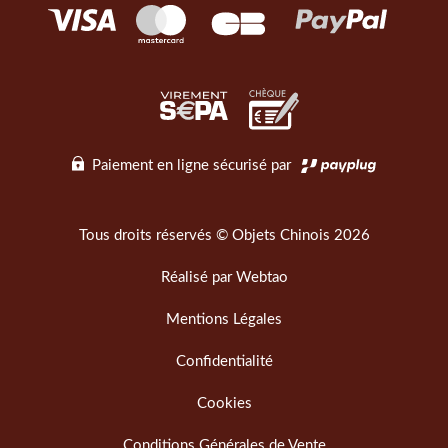
Paiement en ligne sécurisé par
Tous droits réservés © Objets Chinois 2026
Réalisé par
Webtao
Mentions Légales
Confidentialité
Cookies
Conditions Générales de Vente