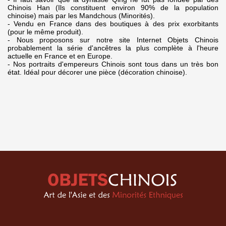
Chinois Han (Ils constituent environ 90% de la population
chinoise) mais par les Mandchous (Minorités).
- Vendu en France dans des boutiques à des prix exorbitants
(pour le même produit).
- Nous proposons sur notre site Internet Objets Chinois
probablement la série d'ancêtres la plus complète à l'heure
actuelle en France et en Europe.
- Nos portraits d'empereurs Chinois sont tous dans un très bon
état. Idéal pour décorer une pièce (décoration chinoise).