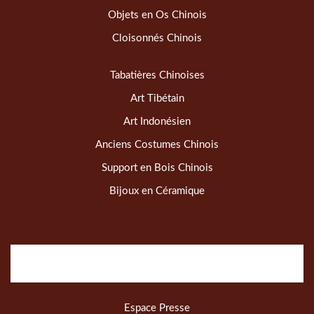
Objets en Os Chinois
Cloisonnés Chinois
Tabatières Chinoises
Art Tibétain
Art Indonésien
Anciens Costumes Chinois
Support en Bois Chinois
Bijoux en Céramique
Espace Presse