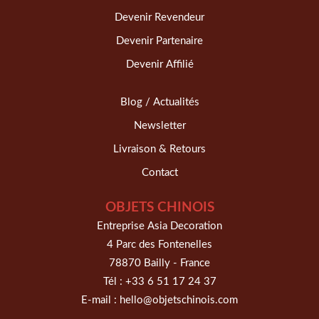
Devenir Revendeur
Devenir Partenaire
Devenir Affilié
Blog / Actualités
Newsletter
Livraison & Retours
Contact
OBJETS CHINOIS
Entreprise Asia Decoration
4 Parc des Fontenelles
78870 Bailly - France
Tél :
+33 6 51 17 24 37
E-mail :
hello@objetschinois.com