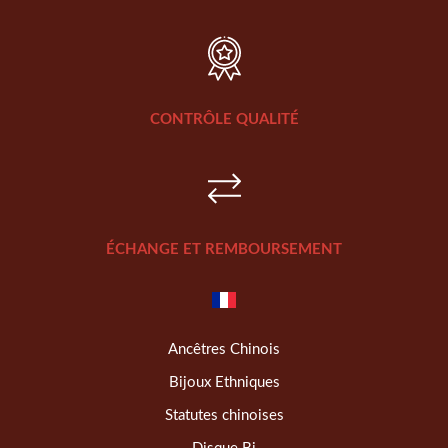
CONTRÔLE QUALITÉ
ÉCHANGE ET REMBOURSEMENT
Ancêtres Chinois
Bijoux Ethniques
Statutes chinoises