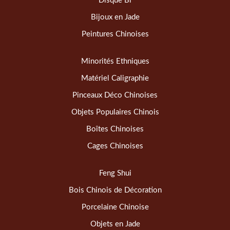
Disque Bi
Bijoux en Jade
Peintures Chinoises
Minorités Ethniques
Matériel Caligraphie
Pinceaux Déco Chinoises
Objets Populaires Chinois
Boîtes Chinoises
Cages Chinoises
Feng Shui
Bois Chinois de Décoration
Porcelaine Chinoise
Objets en Jade