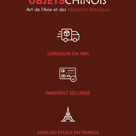
LIVRAISON EN 48H
PAIEMENT SÉCURISÉ
100% DU STOCK EN FRANCE