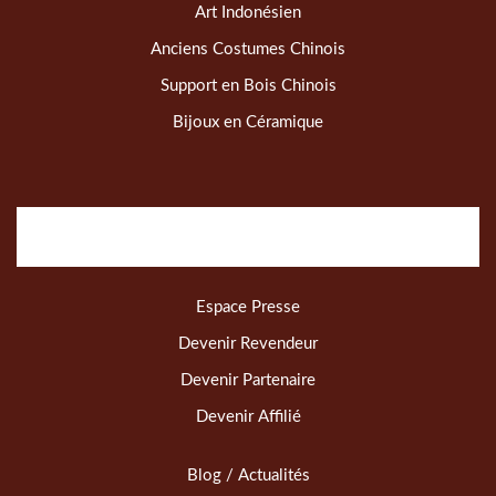
Art Indonésien
Anciens Costumes Chinois
Support en Bois Chinois
Bijoux en Céramique
Espace Presse
Devenir Revendeur
Devenir Partenaire
Devenir Affilié
Blog / Actualités