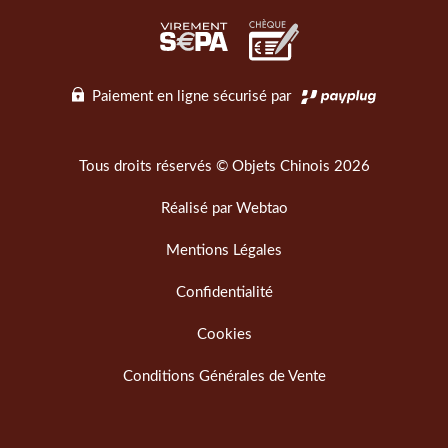
Paiement en ligne sécurisé par
Tous droits réservés © Objets Chinois 2026
Réalisé par
Webtao
Mentions Légales
Confidentialité
Cookies
Conditions Générales de Vente