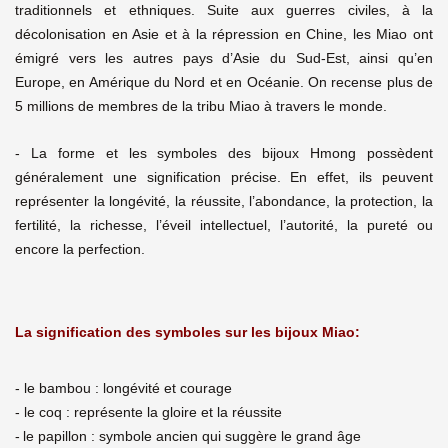
traditionnels et ethniques. Suite aux guerres civiles, à la
décolonisation en Asie et à la répression en Chine, les Miao ont
émigré vers les autres pays d’Asie du Sud-Est, ainsi qu’en
Europe, en Amérique du Nord et en Océanie. On recense plus de
5 millions de membres de la tribu Miao à travers le monde.
-
La forme et les symboles des bijoux Hmong possèdent
généralement une signification précise. En effet, ils peuvent
représenter la longévité, la réussite, l’abondance, la protection, la
fertilité, la richesse, l’éveil intellectuel, l’autorité, la pureté ou
encore la perfection.
La signification des symboles sur les bijoux Miao:
- le bambou : longévité et courage
- le coq : représente la gloire et la réussite
-
le papillon : symbole ancien qui suggère le grand âge