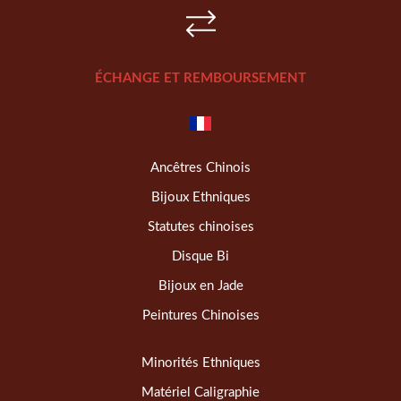
ÉCHANGE ET REMBOURSEMENT
Ancêtres Chinois
Bijoux Ethniques
Statutes chinoises
Disque Bi
Bijoux en Jade
Peintures Chinoises
Minorités Ethniques
Matériel Caligraphie