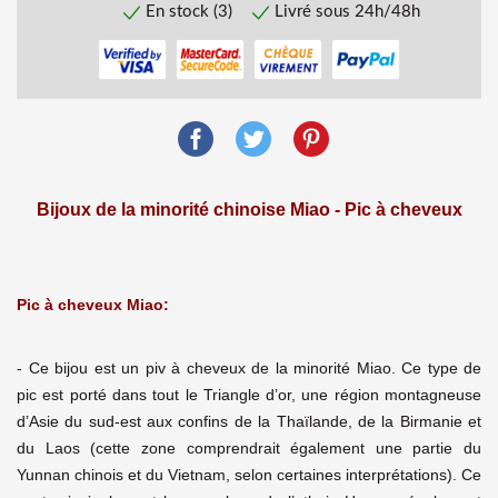
En stock (3)
Livré sous 24h/48h
Bijoux de la minorité chinoise Miao - Pic à cheveux
Pic à cheveux Miao:
- Ce bijou est un piv à cheveux de la minorité Miao. Ce type de
pic est porté dans tout le Triangle d’or, une région montagneuse
d’Asie du sud-est aux confins de la Thaïlande, de la Birmanie et
du Laos (cette zone comprendrait également une partie du
Yunnan chinois et du Vietnam, selon certaines interprétations). Ce