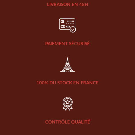
LIVRAISON EN 48H
PAIEMENT SÉCURISÉ
100% DU STOCK EN FRANCE
CONTRÔLE QUALITÉ