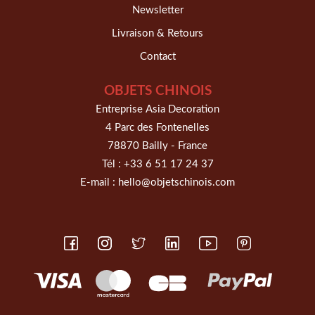
Newsletter
Livraison & Retours
Contact
OBJETS CHINOIS
Entreprise Asia Decoration
4 Parc des Fontenelles
78870 Bailly - France
Tél :
+33 6 51 17 24 37
E-mail :
hello@objetschinois.com