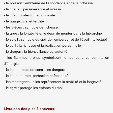
- le poisson : emblème de l’abondance et de la richesse
- le cheval : persévérance et vitesse
- le chat : protection et longévité
- le nuage : ciel et fertilité
- les pièces : symbole de richesse
- la grue : la longévité et le désir de monter dans la hiérarchie
- le soleil : symbole du ciel, de l’empereur et de l’éveil intellectuel
- le cerf : la richesse et la réalisation personnelle
- le dragon : la bienveillance et l’autorité
- les flammes : elles symbolisent le feu et la consommation
d’énergie
- le lion : protection contre les dangers
- le lotus : pureté, perfection et fécondité
- les montagnes : elles représentent la stabilité et la longévité
- le tigre : protège les enfants du mal
Livraison des pics à cheveux: