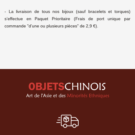
- La livraison de tous nos bijoux (sauf bracelets et torques)
s’effectue en Paquet Prioritaire (Frais de port unique par
commande "d’une ou plusieurs pièces" de 2,9 €).