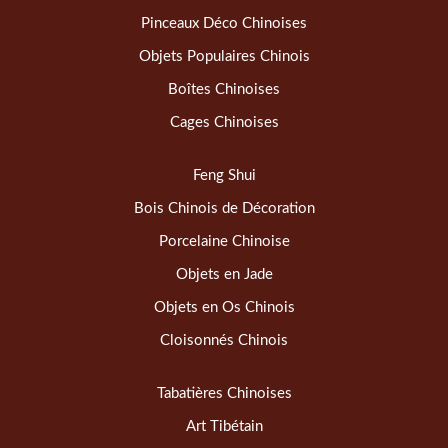
Pinceaux Déco Chinoises
Objets Populaires Chinois
Boîtes Chinoises
Cages Chinoises
Feng Shui
Bois Chinois de Décoration
Porcelaine Chinoise
Objets en Jade
Objets en Os Chinois
Cloisonnés Chinois
Tabatières Chinoises
Art Tibétain