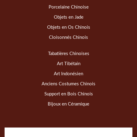
Porcelaine Chinoise
Objets en Jade
Objets en Os Chinois
Cloisonnés Chinois
Tabatières Chinoises
Art Tibétain
Art Indonésien
Anciens Costumes Chinois
Support en Bois Chinois
Bijoux en Céramique