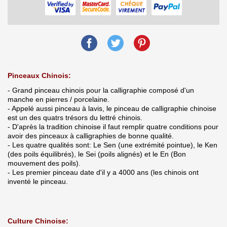
Pinceaux Chinois:
- Grand pinceau chinois pour la calligraphie composé d'un
manche en pierres / porcelaine.
- Appelé aussi pinceau à lavis, le pinceau de calligraphie chinoise
est un des quatrs trésors du lettré chinois.
- D'après la tradition chinoise il faut remplir quatre conditions pour
avoir des pinceaux à calligraphies de bonne qualité.
- Les quatre qualités sont: Le Sen (une extrémité pointue), le Ken
(des poils équilibrés), le Sei (poils alignés) et le En (Bon
mouvement des poils).
- Les premier pinceau date d'il y a 4000 ans (les chinois ont
inventé le pinceau.
Culture Chinoise: