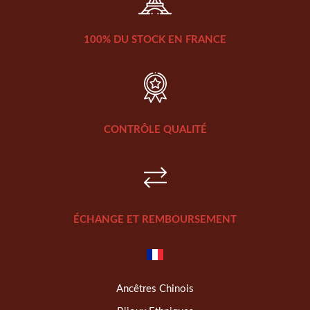
100% DU STOCK EN FRANCE
CONTRÔLE QUALITÉ
ÉCHANGE ET REMBOURSEMENT
Ancêtres Chinois