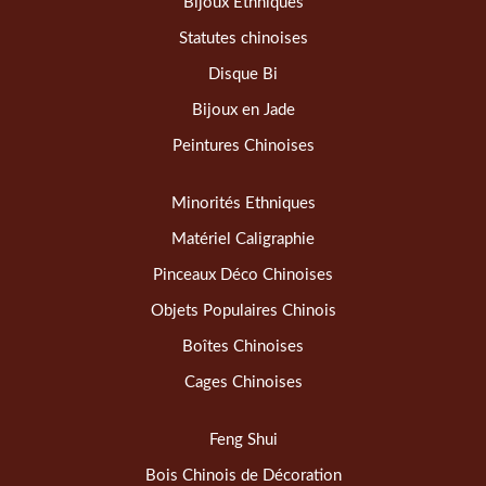
Bijoux Ethniques
Statutes chinoises
Disque Bi
Bijoux en Jade
Peintures Chinoises
Minorités Ethniques
Matériel Caligraphie
Pinceaux Déco Chinoises
Objets Populaires Chinois
Boîtes Chinoises
Cages Chinoises
Feng Shui
Bois Chinois de Décoration