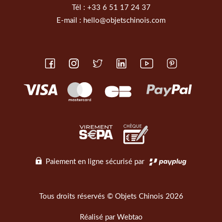
Tél :
+33 6 51 17 24 37
E-mail :
hello@objetschinois.com
Paiement en ligne sécurisé par
Tous droits réservés © Objets Chinois 2026
Réalisé par
Webtao