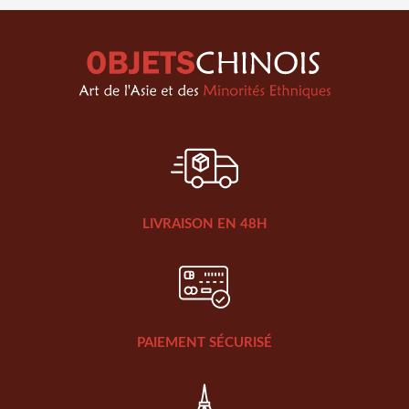
LIVRAISON EN 48H
PAIEMENT SÉCURISÉ