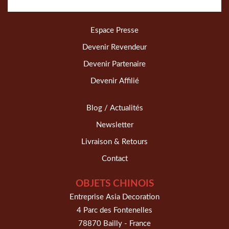
Espace Presse
Devenir Revendeur
Devenir Partenaire
Devenir Affilié
Blog / Actualités
Newsletter
Livraison & Retours
Contact
OBJETS CHINOIS
Entreprise Asia Decoration
4 Parc des Fontenelles
78870 Bailly - France