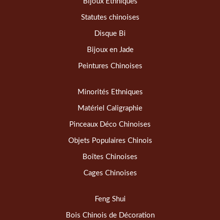
Bijoux Ethniques
Statutes chinoises
Disque Bi
Bijoux en Jade
Peintures Chinoises
Minorités Ethniques
Matériel Caligraphie
Pinceaux Déco Chinoises
Objets Populaires Chinois
Boîtes Chinoises
Cages Chinoises
Feng Shui
Bois Chinois de Décoration