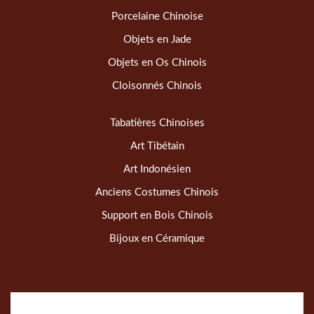
Porcelaine Chinoise
Objets en Jade
Objets en Os Chinois
Cloisonnés Chinois
Tabatières Chinoises
Art Tibétain
Art Indonésien
Anciens Costumes Chinois
Support en Bois Chinois
Bijoux en Céramique