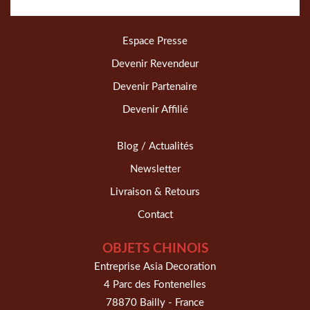
Espace Presse
Devenir Revendeur
Devenir Partenaire
Devenir Affilié
Blog / Actualités
Newsletter
Livraison & Retours
Contact
OBJETS CHINOIS
Entreprise Asia Decoration
4 Parc des Fontenelles
78870 Bailly - France