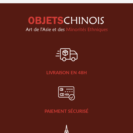
LIVRAISON EN 48H
PAIEMENT SÉCURISÉ