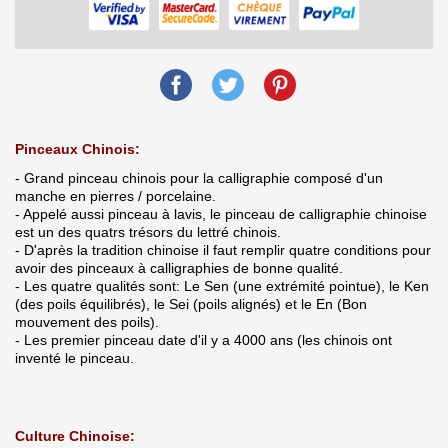
Pinceaux Chinois:
- Grand pinceau chinois pour la calligraphie composé d'un
manche en pierres / porcelaine.
- Appelé aussi pinceau à lavis, le pinceau de calligraphie chinoise
est un des quatrs trésors du lettré chinois.
- D'après la tradition chinoise il faut remplir quatre conditions pour
avoir des pinceaux à calligraphies de bonne qualité.
- Les quatre qualités sont: Le Sen (une extrémité pointue), le Ken
(des poils équilibrés), le Sei (poils alignés) et le En (Bon
mouvement des poils).
- Les premier pinceau date d'il y a 4000 ans (les chinois ont
inventé le pinceau.
Culture Chinoise: