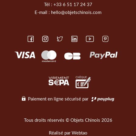
Tél :
+33 6 51 17 24 37
E-mail :
hello@objetschinois.com
Paiement en ligne sécurisé par
Tous droits réservés © Objets Chinois 2026
Réalisé par
Webtao