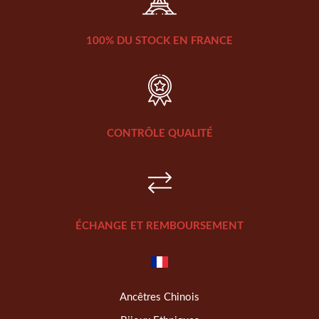
100% DU STOCK EN FRANCE
CONTRÔLE QUALITÉ
ÉCHANGE ET REMBOURSEMENT
Ancêtres Chinois