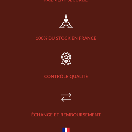
PAIEMENT SÉCURISÉ
100% DU STOCK EN FRANCE
CONTRÔLE QUALITÉ
ÉCHANGE ET REMBOURSEMENT