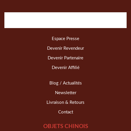
Espace Presse
Devenir Revendeur
Devenir Partenaire
Devenir Affilié
Blog / Actualités
Newsletter
Livraison & Retours
Contact
OBJETS CHINOIS