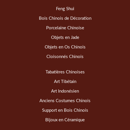
Feng Shui
Bois Chinois de Décoration
Porcelaine Chinoise
Objets en Jade
Objets en Os Chinois
Cloisonnés Chinois
Tabatières Chinoises
Art Tibétain
Art Indonésien
Anciens Costumes Chinois
Support en Bois Chinois
Bijoux en Céramique