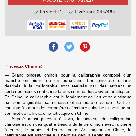
En stock (1)
Livré sous 24h/48h
Pinceaux Chinois:
— Grand pinceau chinois pour la calligraphie composé d’un
manche en pierre ou en porcelaine. Les pinceaux chinois
destinés à la calligraphie sont réalisés par des artisans et
certaines pièces sont considérées comme des œuvres artistiques.
En Chine, la calligraphie est le fondement de l’art et se distingue
par son originalité, sa richesse et sa beauté visuelle. Cet art
consiste à former des caractères d’écriture chinoise et se situe au
sommet de la hiérarchie artistique en Chine.
— Appelé aussi pinceau à lavis, le pinceau de calligraphie
chinoise est un des quatre trésors du lettré chinois avec la pierre
à encre, le papier et l’encre noire. Art majeur en Chine, la
calligraphie est associée à la peinture depuis l’Antiquité.