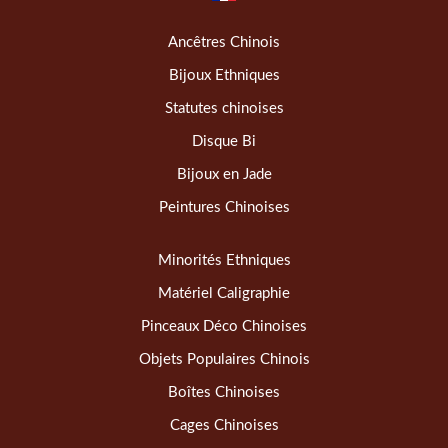
Ancêtres Chinois
Bijoux Ethniques
Statutes chinoises
Disque Bi
Bijoux en Jade
Peintures Chinoises
Minorités Ethniques
Matériel Caligraphie
Pinceaux Déco Chinoises
Objets Populaires Chinois
Boîtes Chinoises
Cages Chinoises