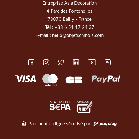
Entreprise Asia Decoration
4 Parc des Fontenelles
78870 Bailly - France
Tél :
+33 6 51 17 24 37
E-mail :
hello@objetschinois.com
Paiement en ligne sécurisé par