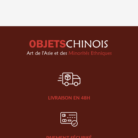
LIVRAISON EN 48H