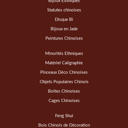
Bijoux Ethniques
Statutes chinoises
Disque Bi
Bijoux en Jade
Peintures Chinoises
Minorités Ethniques
Matériel Caligraphie
Pinceaux Déco Chinoises
Objets Populaires Chinois
Boîtes Chinoises
Cages Chinoises
Feng Shui
Bois Chinois de Décoration