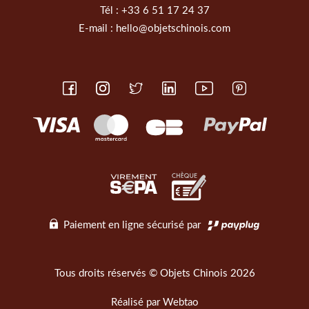
Tél :
+33 6 51 17 24 37
E-mail :
hello@objetschinois.com
Paiement en ligne sécurisé par
Tous droits réservés © Objets Chinois 2026
Réalisé par
Webtao