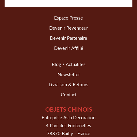
Espace Presse
Devenir Revendeur
Devenir Partenaire
Devenir Affilié
Blog / Actualités
Newsletter
Livraison & Retours
Contact
OBJETS CHINOIS
Entreprise Asia Decoration
4 Parc des Fontenelles
78870 Bailly - France