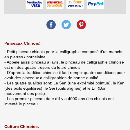
Pinceaux Chinois:
- Petit pinceau chinois pour la calligraphie composé d'un manche
en pierres / porcelaine.
- Appelé aussi pinceau à lavis, le pinceau de calligraphie chinoise
est un des quatrs trésors du lettré chinois.
- D'après la tradition chinoise il faut remplir quatre conditions pour
avoir des pinceaux à calligraphies de bonne qualité.
- Les quatre qualités sont: Le Sen (une extrémité pointue), le Ken
(des poils équilibrés), le Sei (poils alignés) et le En (Bon
mouvement des poils).
- Les premier pinceau date d'il y a 4000 ans (les chinois ont
inventé le pinceau.
Culture Chinoise: