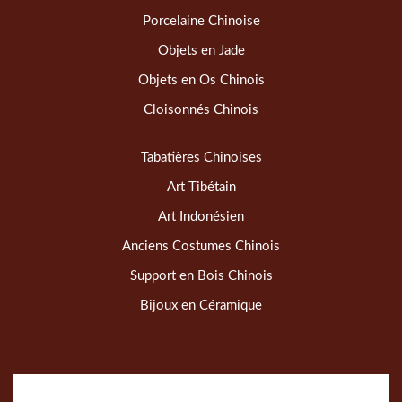
Porcelaine Chinoise
Objets en Jade
Objets en Os Chinois
Cloisonnés Chinois
Tabatières Chinoises
Art Tibétain
Art Indonésien
Anciens Costumes Chinois
Support en Bois Chinois
Bijoux en Céramique