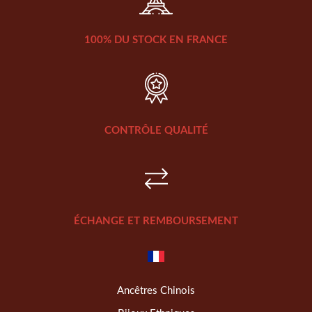
100% DU STOCK EN FRANCE
CONTRÔLE QUALITÉ
ÉCHANGE ET REMBOURSEMENT
Ancêtres Chinois