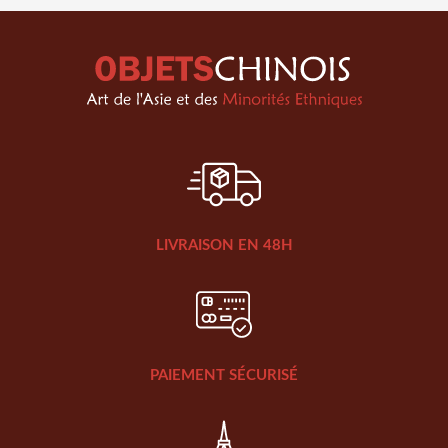
LIVRAISON EN 48H
PAIEMENT SÉCURISÉ